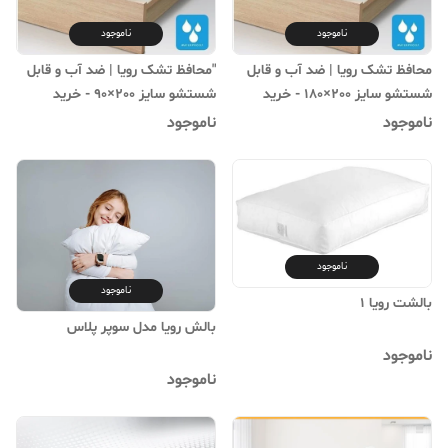
ناموجود
ناموجود
محافظ تشک رویا | ضد آب و قابل
"محافظ تشک رویا | ضد آب و قابل
شستشو سایز 200×180 - خرید
شستشو سایز 200×90 - خرید
آنلاین"
آنلاین"
ناموجود
ناموجود
ناموجود
ناموجود
بالشت رویا 1
بالش رویا مدل سوپر پلاس
ناموجود
ناموجود