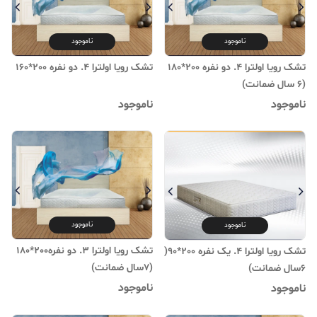
ناموجود
ناموجود
تشک رویا اولترا 4. دو نفره 200*180
تشک رویا اولترا 4. دو نفره 200*160
(۶ سال ضمانت)
ناموجود
ناموجود
ناموجود
ناموجود
تشک رویا اولترا 3. دو نفره200*180
تشک رویا اولترا 4. یک نفره 200*90(
(۷سال ضمانت)
6سال ضمانت)
ناموجود
ناموجود