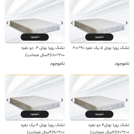
ناموجود
ناموجود
تشک رویا بونل 5 یک نفره 90*200
تشک رویا بونل 4. دو نفره
200*180(۴سال ضمانت)
ناموجود
ناموجود
ناموجود
ناموجود
تشک رویا بونل4.دو نفره
تشک رویا بونل 4.یک نفره
200*160(۴سال ضمانت)
200*90(۴سال ضمانت)