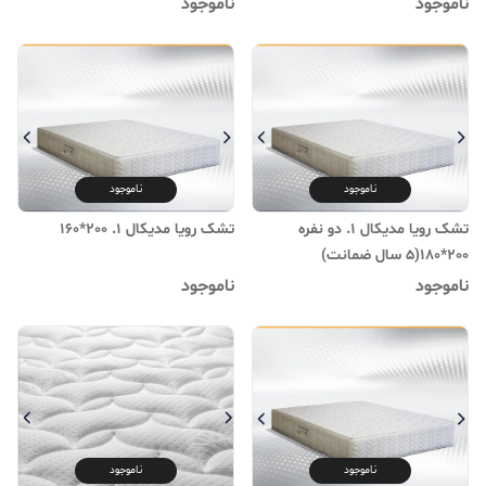
ناموجود
ناموجود
ناموجود
ناموجود
تشک رویا مدیکال 1. دو نفره
تشک رویا مدیکال 1. 200*160
200*180(۵ سال ضمانت)
ناموجود
ناموجود
ناموجود
ناموجود