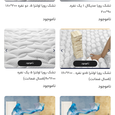
تشک رویا مدیکال 1 یک نفره.
تشک رویا اولترا 5. دو نفره 200*180
90*200
ناموجود
ناموجود
ناموجود
ناموجود
تشک رویا اولترا 5 یک نفره
تشک رویا اولترا 5دو نفره . 200*160
200*90(۵سال ضمانت)
(۵سال ضمانت)
ناموجود
ناموجود