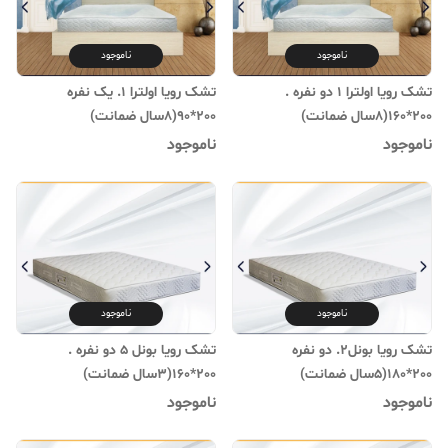
ناموجود
ناموجود
تشک رویا اولترا 1 دو نفره .
تشک رویا اولترا 1. یک نفره
200*160(۸سال ضمانت)
200*90(۸سال ضمانت)
ناموجود
ناموجود
ناموجود
ناموجود
تشک رویا بونل2. دو نفره
تشک رویا بونل 5 دو نفره .
200*180(۵سال ضمانت)
200*160(۳سال ضمانت)
ناموجود
ناموجود