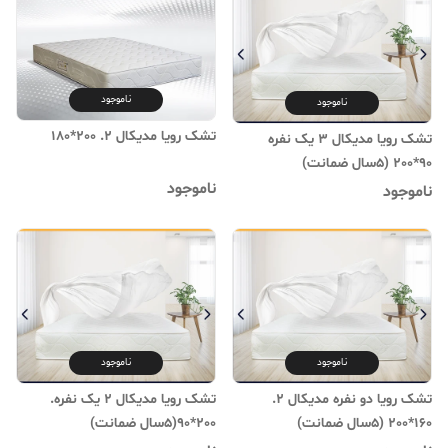
ناموجود
ناموجود
تشک رویا مدیکال 2. 200*180
تشک رویا مدیکال 3 یک نفره
90*200 (۵سال ضمانت)
ناموجود
ناموجود
ناموجود
ناموجود
تشک رویا دو نفره مدیکال 2.
تشک رویا مدیکال 2 یک نفره.
160*200 (۵سال ضمانت)
200*90(۵سال ضمانت)