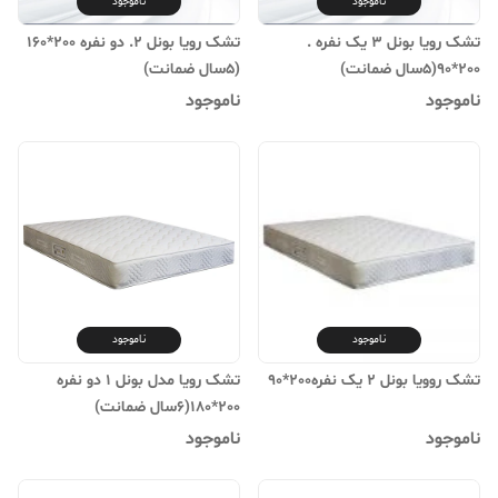
ناموجود
ناموجود
تشک رویا بونل 3 یک نفره .
تشک رویا بونل 2. دو نفره 200*160
200*90(۵سال ضمانت)
(۵سال ضمانت)
ناموجود
ناموجود
ناموجود
ناموجود
تشک روویا بونل 2 یک نفره200*90
تشک رویا مدل بونل 1 دو نفره
200*180(۶سال ضمانت)
ناموجود
ناموجود