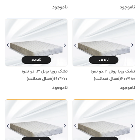
ناموجود
ناموجود
ناموجود
ناموجود
تشک رویا بونل 3.دو نفره
تشک رویا بونل 3. دو نفره
180*200(۵سال ضمانت)
200*160(۵سال ضمانت)
ناموجود
ناموجود