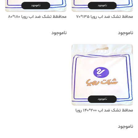
ناموجود
ناموجود
محافظ تشک ضد اب رویا 135*70
محافظظ تشک ضد اب رویا 180*80
ناموجود
ناموجود
ناموجود
محافظ تشک ضد اب 200*140 رویا
ناموجود