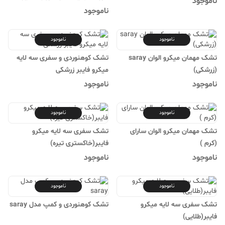
ناموجود
طلایی
ناموجود
ناموجود
ناموجود
تشک مهمان میکرو الوان saray
تشک کوهنوردی و سفری سه لایه
(زرشکی)
میکرو فایبر زرشکی
ناموجود
ناموجود
ناموجود
ناموجود
تشک مهمان میکرو الوان سارای
تشک سفری سه لایه میکرو
(کرم )
فایبر(خاکستری تیره)
ناموجود
ناموجود
ناموجود
ناموجود
تشک سفری سه لایه میکرو
تشک کوهنوردی و کمپ مدل saray
فایبر(طلایی)