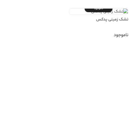
ناموجود
تشک زمینی پدکس
ناموجود