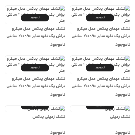
ناموجود
ناموجود
تشک مهمان پدکس مدل میکرو
تشک مهمان پدکس مدل میکرو
براش یک نفره سایز 90×200 سانتی
براش یک نفره سایز 90×200 سانتی
متر
متر
ناموجود
ناموجود
ناموجود
ناموجود
تشک مهمان پدکس مدل میکرو
تشک مهمان پدکس مدل میکرو
براش یک نفره سایز 90×200 سانتی
براش یک نفره سایز 90×200 سانتی
متر
متر
ناموجود
ناموجود
ناموجود
ناموجود
تشک رمینی
تشک زمینی پدکس
ناموجود
ناموجود