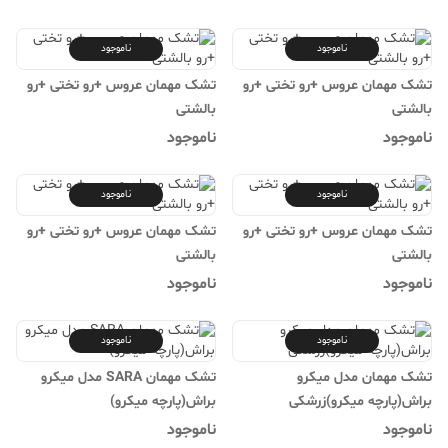
ناموجود
ناموجود
تشک مهمان عروس +رو تختی +رو
تشک مهمان عروس +رو تختی +رو
بالشتی
بالشتی
ناموجود
ناموجود
ناموجود
ناموجود
تشک مهمان عروس +رو تختی +رو
تشک مهمان عروس +رو تختی +رو
بالشتی
بالشتی
ناموجود
ناموجود
ناموجود
ناموجود
تشک مهمان مدل میکرو
تشک مهمان SARA مدل میکرو
براش(پارچه میکرو)زرشکی
براش(پارچه میکرو)
ناموجود
ناموجود