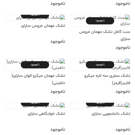
ناموجود
ناموجود
ناموجود
ناموجود
تشک مهمان عروس سارای
ست کامل تشک مهمان عروس
سارای
ناموجود
ناموجود
ناموجود
ناموجود
تشک سفری سه لایه میکرو
تشک مهمان میکرو الوان سارای(
فایبر(قرمز)
دلفینی)
ناموجود
ناموجود
ناموجود
ناموجود
تشک دانشجویی سارای
تشک خوابگاهی سارای
ناموجود
ناموجود