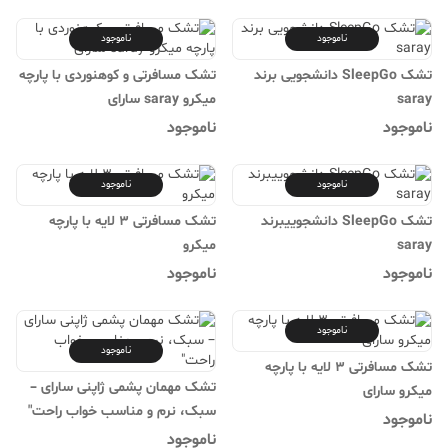
ناموجود
ناموجود
تشک SleepGo دانشجویی برند
تشک مسافرتی و کوهنوردی با پارچه
saray
میکرو saray سارای
ناموجود
ناموجود
ناموجود
ناموجود
تشک SleepGo دانشجوییبرند
تشک مسافرتی 3 لایه با پارچه
saray
میکرو
ناموجود
ناموجود
ناموجود
ناموجود
تشک مسافرتی 3 لایه با پارچه
تشک مهمان پشمی ژاپنی سارای –
میکرو سارای
سبک، نرم و مناسب خواب راحت"
ناموجود
ناموجود