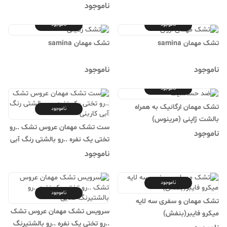
ناموجود
ناموجود
ناموجود
تشک مهمان samina
تشک مهمان samina
ناموجود
ناموجود
ناموجود
تشک مهمان ارگانیک به همراه
ناموجود
بالشت ژاپنی (مرینوس)
ست تشک مهمان عروس تشک ..رو
ناموجود
تختی یک نفره ..رو بالشتی رنگ آبی
کاربنی
ناموجود
ناموجود
ناموجود
تشک مهمان و سفری سه لایه
سرویس تشک مهمان عروس تشک
میکرو فایبر(بنفش)
..رو تختی یک نفره ..رو بالشتیرنگ