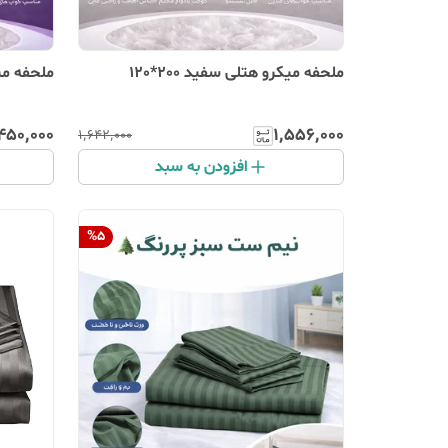
ملحفه میکرو هتلی سفید 200*120
ملحفه میکرو هتلی بن
۴۵۰٬۰۰۰
۱٬۵۵۶٬۰۰۰
۱٬۶۴۲٬۰۰۰
افزودن به سبد
%
5