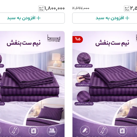
۱٬۸۰۰٬۰۰۰
۲٬
۲٬۶۹۷٬۰۰۰
افزودن به سبد
افزودن به سبد
%
5