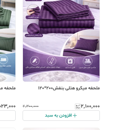
ملحفه میکرو هتلی بنفش200*120
ملحفه میکر
۰۲۳٬۰۰۰
۲٬۱۰۰٬۰۰۰
۲٬۳۰۰٬۰۰۰
افزودن به سبد