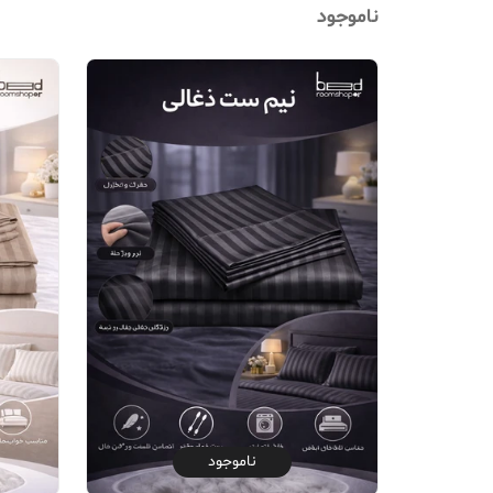
ناموجود
ناموجود