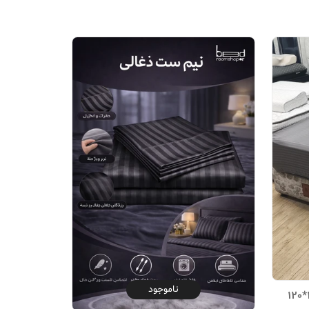
ناموجود