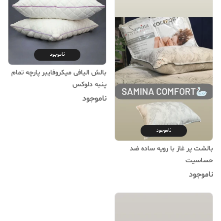
ناموجود
بالش الیافی میکروفایبر پارچه تمام
پنبه دلوکس
ناموجود
ناموجود
بالشت پر غاز با رویه ساده ضد
حساسیت
ناموجود