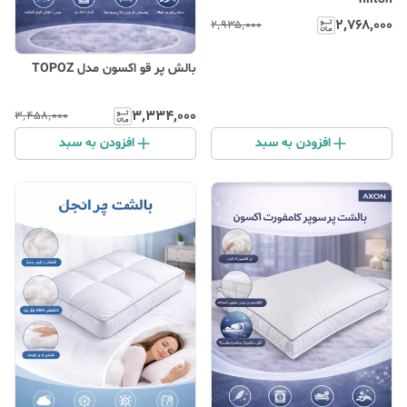
۲٬۷۶۸٬۰۰۰
۲٬۹۳۵٬۰۰۰
بالش پر قو اکسون مدل TOPOZ
۳٬۳۳۴٬۰۰۰
۳٬۴۵۸٬۰۰۰
افزودن به سبد
افزودن به سبد