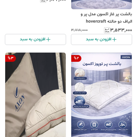
بالشت پر غاز اکسون مدل پر و
الیاف دو حالته hovercraft
۳٬۵۳۳٬۰۰۰
۳٬۷۱۸٬۰۰۰
افزودن به سبد
افزودن به سبد
%
3
%
2