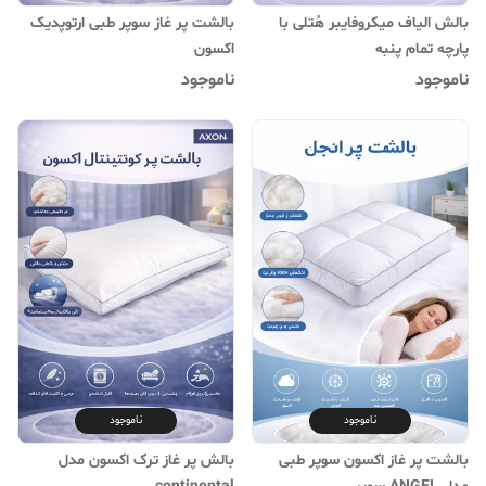
بالش الیاف میکروفایبر هُتلی با
بالشت پر غاز سوپر طبی ارتوپدیک
پارچه تمام پنبه
اکسون
ناموجود
ناموجود
ناموجود
ناموجود
بالشت پر غاز اکسون سوپر طبی
بالش پر غاز ترک اکسون مدل