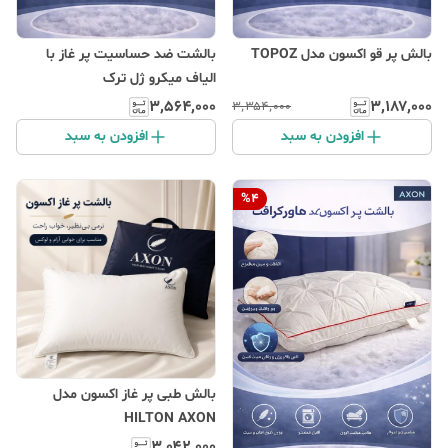
بالش پر قو اکسون مدل TOPOZ
بالشت ضد حساسیت پر غاز با
الیاف میکرو ژل ترک
۳٬۵۶۴٬۰۰۰
۳٬۱۸۷٬۰۰۰
۳٬۳۵۴٬۰۰۰
افزودن به سبد
افزودن به سبد
%
4
بالش طبی پر غاز اکسون مدل
HILTON AXON
۳٬۰۴۲٬۰۰۰