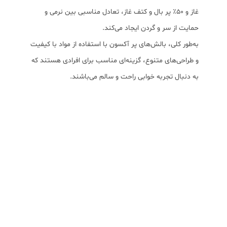
غاز و ۵۰٪ پر بال و کتف غاز، تعادل مناسبی بین نرمی و
حمایت از سر و گردن ایجاد می‌کند.
به‌طور کلی، بالش‌های پر آکسون با استفاده از مواد با کیفیت
و طراحی‌های متنوع، گزینه‌ای مناسب برای افرادی هستند که
به دنبال تجربه خوابی راحت و سالم می‌باشند.