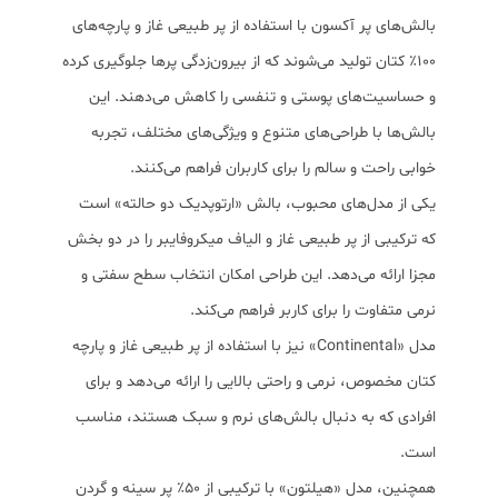
بالش‌های پر آکسون با استفاده از پر طبیعی غاز و پارچه‌های
۱۰۰٪ کتان تولید می‌شوند که از بیرون‌زدگی پرها جلوگیری کرده
و حساسیت‌های پوستی و تنفسی را کاهش می‌دهند. این
بالش‌ها با طراحی‌های متنوع و ویژگی‌های مختلف، تجربه
خوابی راحت و سالم را برای کاربران فراهم می‌کنند.
یکی از مدل‌های محبوب، بالش «ارتوپدیک دو حالته» است
که ترکیبی از پر طبیعی غاز و الیاف میکروفایبر را در دو بخش
مجزا ارائه می‌دهد. این طراحی امکان انتخاب سطح سفتی و
نرمی متفاوت را برای کاربر فراهم می‌کند.
مدل «Continental» نیز با استفاده از پر طبیعی غاز و پارچه
کتان مخصوص، نرمی و راحتی بالایی را ارائه می‌دهد و برای
افرادی که به دنبال بالش‌های نرم و سبک هستند، مناسب
است.
همچنین، مدل «هیلتون» با ترکیبی از ۵۰٪ پر سینه و گردن