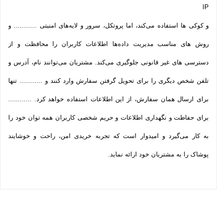
IP
و کوکی ‌ها استفاده می‌کند، اما پروتکل، سرور و لایه‌های امنیتی ............ و
روش‌ های مناسب مدیریت داده‌ها اطلاعات کاربران را محافظت و از
دسترسی‌ های غیر قانونی جلوگیری می‌کند. مشتریان می‌توانند نام، آدرس و
تلفن شخص دیگری را برای تحویل گرفتن سفارش وارد کنند و ............ تنها
برای ارسال همان سفارش، از این اطلاعات استفاده خواهد کرد. ............
برای حفاظت و نگهداری اطلاعات و حریم شخصی کاربران همه­ توان خود را
به کار می‌گیرد و امیدوار است که تجربه‌ خریدی امن، راحت و خوشایند
پوشاک را به مشتریان خود ارائه نماید.