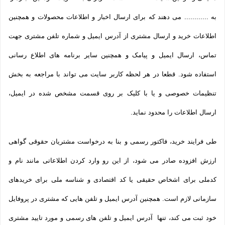
به ............ می دهند که برای ارسال اخبار و اطلاعات محصولات و همچنین
اطلاعات خرید و ارسال مشتری از آدرس ایمیل و شماره تلفن مشتری جهت
تماس، ارسال ایمیل و پیامک و همچنین سایر برنامه های اطلاع رسانی
استفاده شود. قطعا در هر لحظه کاربر سایت می تواند با مراجعه به بخش
تنظیمات خصوصی و یا با کلیک بر روی قسمت مشخص شده در ایمیل،
ارسال اطلاعات را محدود نماید.
طی فرایند خرید، فاکتور رسمی و بنا به درخواست مشتریان حقوقی گواهی
ارزش افزوده صادر می شود، از این رو وارد کردن اطلاعاتی مانند نام و
کدملی برای اشخاص حقیقی یا کد اقتصادی و شناسه ملی برای خریدهای
سازمانی لازم است. همچنین آدرس ایمیل و تلفن هایی که مشتری در پروفایل
خود ثبت می­ کند، تنها آدرس ایمیل و تلفن­ های رسمی و مورد تایید مشتری