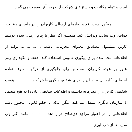
است و تمام مکاتبات و پاسخ های شرکت از طریق آنها صورت می گیرد.
............ ممکن است نقد و نظرهای ارسالی کاربران را در راستای رعایت
قوانین وب سایت ویرایش کند. همچنین اگر نظر یا پیام ارسال شده توسط
کاربر، مشمول مصادیق محتوای مجرمانه باشد، ............ می‌تواند از
اطلاعات ثبت شده برای پیگیری قانونی استفاده کند. حفظ و نگهداری رمز
عبور بر عهده کاربران است و برای جلوگیری از هرگونه سوءاستفاده
احتمالی، کاربران نباید آن را برای شخص دیگری فاش کنند. ............ هویت
شخصی کاربران را محرمانه دانسته و اطلاعات شخصی آنان را به هیچ شخص
یا سازمان دیگری منتقل نمی‌کند، مگر اینکه با حکم قانونی مجبور باشد
اطلاعاتی را در اختیار مراجع ذی‌صلاح قرار دهد. ............ مانند اکثر وب
سایت‌ها از جمع آوری