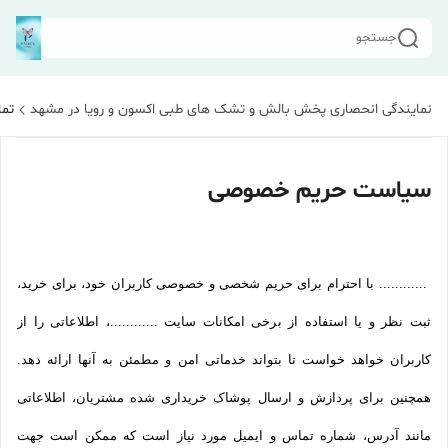
جستجو
نمایندگی انحصاری پخش بالش و تشک های طبی اکسون و رویا در مشهد
تما
سیاست حریم خصوصی
............ با احترام برای حریم شخصی و خصوصی کاربران خود، برای خرید،
ثبت نظر و یا استفاده از برخی امکانات سایت ............، اطلاعاتی را از
کاربران خواهد خواست تا بتواند خدماتی امن و مطمئن به آنها ارائه دهد.
همچنین برای پردازش و ارسال پوشاک خریداری شده مشتریان، اطلاعاتی
مانند آدرس، شماره تماس و ایمیل مورد نیاز است که ممکن است جهت