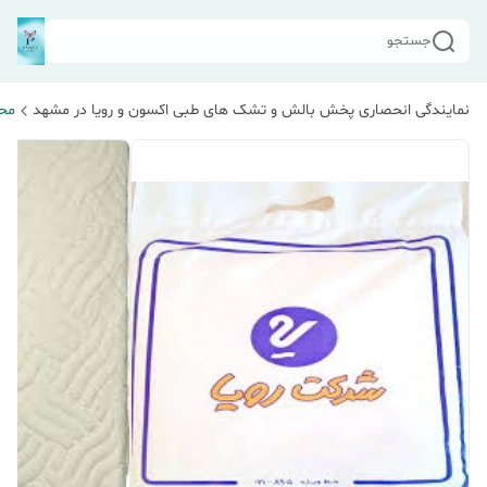
جستجو
نمایندگی انحصاری پخش بالش و تشک های طبی اکسون و رویا در مشهد
مح