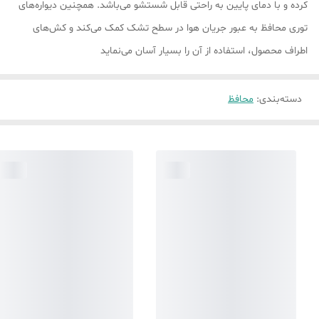
کرده و با دمای پایین به راحتی قابل شستشو می‌باشد. همچنین دیواره‌های
توری محافظ به عبور جریان هوا در سطح تشک کمک می‌کند و کش‌های
اطراف محصول، استفاده از آن را بسیار آسان می‌نماید
دسته‌بندی
:
محافظ