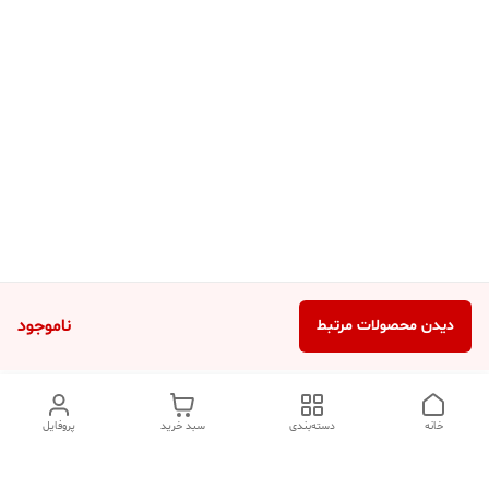
ناموجود
دیدن محصولات مرتبط
خانه
دسته‌بندی
سبد خرید
پروفایل