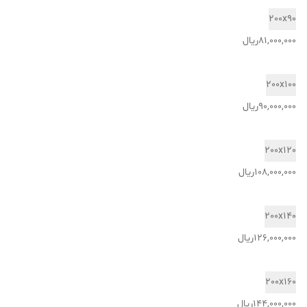
200x90
81,000,000ریال
200x100
90,000,000ریال
200x120
108,000,000ریال
200x140
126,000,000ریال
200x160
144,000,000ریال