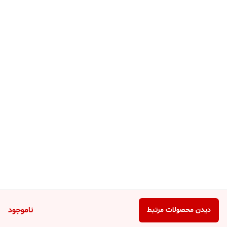
ناموجود
دیدن محصولات مرتبط