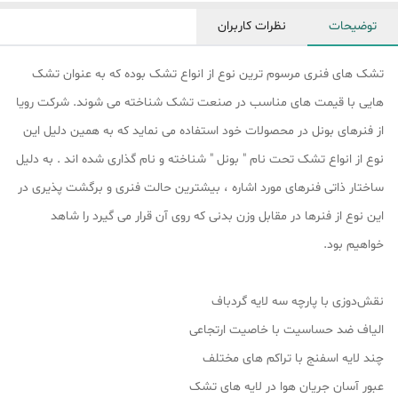
توضیحات
نظرات کاربران
تشک های فنری مرسوم ترین نوع از انواع تشک بوده که به عنوان تشک
هایی با قیمت های مناسب در صنعت تشک شناخته می شوند. شرکت رویا
از فنرهای بونل در محصولات خود استفاده می نماید که به همین دلیل این
نوع از انواع تشک تحت نام " بونل " شناخته و نام گذاری شده اند . به دلیل
ساختار ذاتی فنرهای مورد اشاره ، بیشترین حالت فنری و برگشت پذیری در
این نوع از فنرها در مقابل وزن بدنی که روی آن قرار می گیرد را شاهد
خواهیم بود.
نقش‌دوزی با پارچه سه لایه گردباف
الیاف ضد حساسیت با خاصیت ارتجاعی
چند لایه اسفنج با تراکم های مختلف
عبور آسان جریان هوا در لایه های تشک