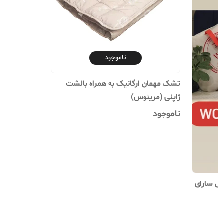
ناموجود
تشک مهمان ارگانیک به همراه بالشت
ژاپنی (مرینوس)
ناموجود
 سارای