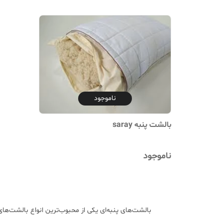
ناموجود
بالشت پنبه saray
ناموجود
بالشت‌های پنبه‌ای یکی از محبوب‌ترین انواع بالشت‌های 