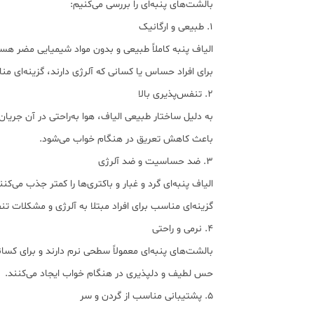
بالشت‌های پنبه‌ای را بررسی می‌کنیم:
۱. طبیعی و ارگانیک
الیاف پنبه کاملاً طبیعی و بدون مواد شیمیایی مضر هس
برای افراد حساس یا کسانی که آلرژی دارند، گزینه‌ای 
۲. تنفس‌پذیری بالا
به دلیل ساختار طبیعی الیاف، هوا به‌راحتی در آن جریان 
باعث کاهش تعریق در هنگام خواب می‌شود.
۳. ضد حساسیت و ضد آلرژی
الیاف پنبه‌ای گرد و غبار و باکتری‌ها را کمتر جذب می‌کنن
گزینه‌ای مناسب برای افراد مبتلا به آلرژی و مشکلات 
۴. نرمی و راحتی
بالشت‌های پنبه‌ای معمولاً سطحی نرم دارند و برای کس
حس لطیف و دلپذیری در هنگام خواب ایجاد می‌کنند.
۵. پشتیبانی مناسب از گردن و سر