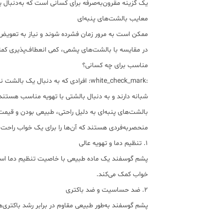
یک گزینه مقرون‌به‌صرفه برای کسانی است که به‌دنبال
معایب بالشت‌های پنبه‌ای
ممکن است به مرور زمان فشرده شوند و نیاز به تعویض
در مقایسه با بالشت‌های پشمی، کمی انعطاف‌پذیری کمتر
مناسب برای چه کسانی؟
شبانه دارند و به دنبال بالشتی با تهویه مناسب هستند
بالشت‌های پنبه‌ای به دلیل راحتی، طبیعی بودن و قیم
منحصربه‌فردی هستند که آن‌ها را برای یک خواب راحت و سا
۱. تنظیم دما و تهویه عالی
پشم گوسفند یک ماده طبیعی با خاصیت تنظیم دما است. 
خواب کمک می‌کند.
۲. ضد حساسیت و ضد باکتری
پشم گوسفند به‌طور طبیعی مقاوم در برابر رشد باکتری‌ها،