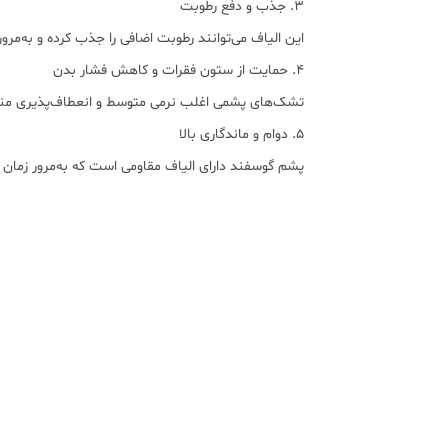
۳. جذب و دفع رطوبت
این الیاف می‌توانند رطوبت اضافی را جذب کرده و به‌مرو
۴. حمایت از ستون فقرات و کاهش فشار بدن
تشک‌های پشمی اغلب نرمی متوسط و انعطاف‌پذیری مناس
۵. دوام و ماندگاری بالا
پشم گوسفند دارای الیاف مقاومی است که به‌مرور زمان ش