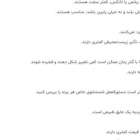
ای پشمی یا لاتکس، کمتر سفت هستند.
ی بلند و نه خیلی پایین باشد، مناسب هستند.
د نمی‌کنند.
 تأثیر زیست‌محیطی کمتری دارند.
اما با گذر زمان ممکن است کمی تغییر شکل دهند و فشرده شوند.
 دارند.
هتر است دستورالعمل شستشوی خاص هر برند را بررسی کنید.
 پنبه یک عایق طبیعی است.
قیمت کمتری دارند.