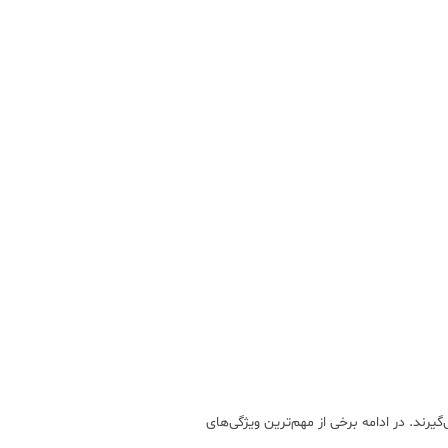
یرند. در ادامه برخی از مهم‌ترین ویژگی‌های