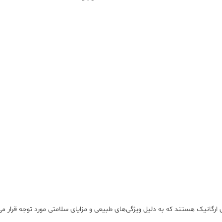
ارگانیک هستند که به دلیل ویژگی‌های طبیعی و مزایای سلامتی مورد توجه قرار می‌گ