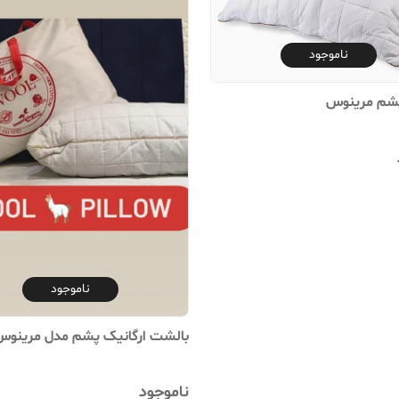
ناموجود
شم مرینوس
ناموجود
بالشت ارگانیک پشم مدل مرینوس
ناموجود