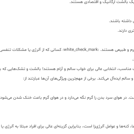
 یک بالشت ارگانیک و اقتصادی هستند.
 داشته باشند.
ی دارند.
.
ت مناسب، انتخابی عالی برای خواب سالم و آرام هستند! بالشت و تشک‌هایی که ب
لم ایده‌آل می‌کند. برخی از مهم‌ترین ویژگی‌های آن‌ها عبارتند از:
در هوای سرد بدن را گرم نگه می‌دارد و در هوای گرم باعث خنک شدن می‌شود. 
 کنه‌ها و عوامل آلرژی‌زا است، بنابراین گزینه‌ای عالی برای افراد مبتلا به آلرژی