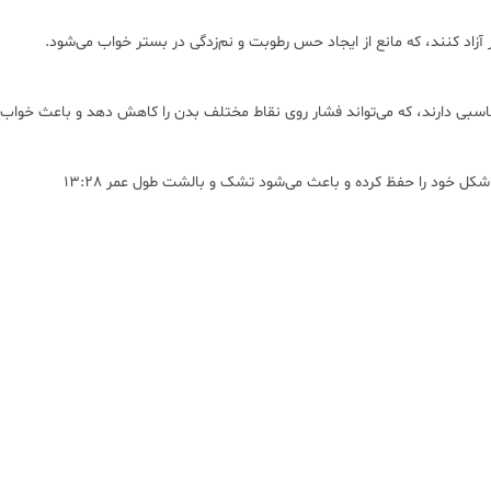
ر آزاد کنند، که مانع از ایجاد حس رطوبت و نم‌زدگی در بستر خواب می‌شود.
بی دارند، که می‌تواند فشار روی نقاط مختلف بدن را کاهش دهد و باعث خواب ر
کل خود را حفظ کرده و باعث می‌شود تشک و بالشت طول عمر 13:28