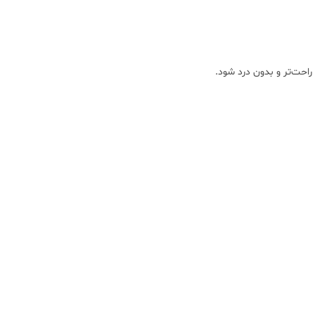
احت‌تر و بدون درد شود.