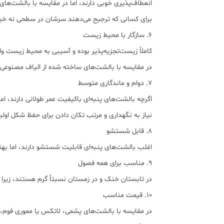
انعطاف‌پذیری خوبی دارند، اما در مقایسه با بالشت‌ه
برای کسانی که ترجیح می‌دهند سرشان در سطحی نه خیل
۶. سازگار با محیط زیست
کاملاً زیست‌تجزیه‌پذیر بوده و آسیبی به محیط زیست وار
در مقایسه با بالشت‌های ساخته شده از الیاف مصنوعی،
۷. دوام و ماندگاری متوسط
اگرچه بالشت‌های پنبه‌ای باکیفیت عمر طولانی دارند، 
نیاز به نگهداری و مرتب تکان دادن برای حفظ شکل اولیه
۸. قابل شستشو
اغلب بالشت‌های پنبه‌ای قابلیت شستشو دارند، اما ب
۹. مناسب برای همه فصول
در تابستان خنک و در زمستان نسبتاً گرم هستند، زیرا
۱۰. قیمت مناسب
در مقایسه با بالشت‌های پشمی، لاتکس یا مموری فوم، 