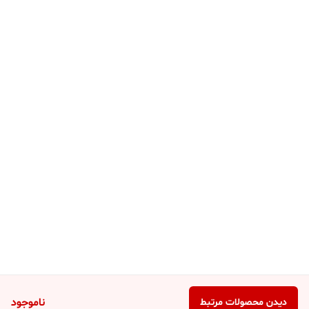
ناموجود
دیدن محصولات مرتبط