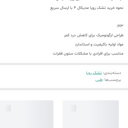
نحوه خرید تشک رویا مدیکال 4 با ارسال سریع
H3:
طراحی ارگونومیک برای کاهش درد کمر
مواد اولیه باکیفیت و استاندارد
مناسب برای افرادی با مشکلات ستون فقرات
دسته‌بندی
:
تشک رویا
برچسب‌ها :
طبی