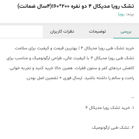
تشک رویا مدیکال 4 دو نفره 200*160(۴سال ضمانت)
برند:
رویا
بررسی
توضیحات
نظرات کاربران
خرید تشک طبی رویا مدیکال 4 | بهترین قیمت و کیفیت برای سلامت
تشک طبی رویا مدیکال 4 با کیفیت عالی، طراحی ارگونومیک و مناسب برای
کاهش دردهای کمر و ستون فقرات. همین حالا خرید کنید و تجربه خوابی
راحت و سالم را داشته باشید. ارسال فوری + تضمین اصل بودن.
--
1. خرید تشک رویا مدیکال 4
2. تشک طبی ارگونومیک