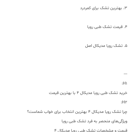
3. بهترین تشک برای کمردرد
4. قیمت تشک طبی رویا
5. تشک رویا مدیکال اصل
---
H1:
خرید تشک طبی رویا مدیکال 4 با بهترین قیمت
H2:
چرا تشک رویا مدیکال 4 بهترین انتخاب برای خواب شماست؟
ویژگی‌های منحصر به فرد تشک طبی رویا
قیمت و مشخصات تشک طبی رویا مدیکال 4