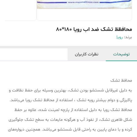
محافظظ تشک ضد اب رویا 180*80
برند:
رویا
توضیحات
نظرات کاربران
محافظ تشک
به دلیل غیرقابل شستشو بودن تشک، بهترین وسیله برای حفظ نظافت و
پاکیزگی و دوام بیشتر رویه تشک ، استفاده از محافظ تشک رویا می‌باشد.
محافظ تشک رویا به دلیل استفاده از پارچه لمینت شده‌، علاوه بر حفظ
شکل ظاهری تشک، از نفوذ آب و هرگونه مایعات به سطح تشک جلوگیری
کرده و با دمای پایین به راحتی قابل شستشو می‌باشد. همچنین دیواره‌های