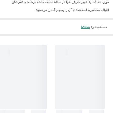
توری محافظ به عبور جریان هوا در سطح تشک کمک می‌کند و کش‌های
اطراف محصول، استفاده از آن را بسیار آسان می‌نماید
دسته‌بندی
:
محافظ