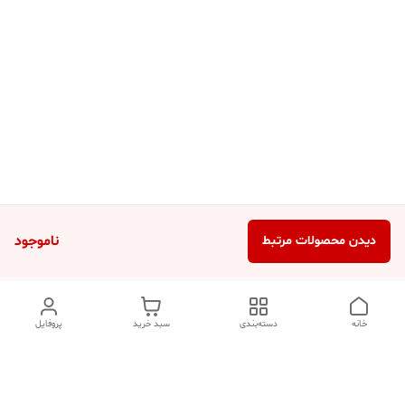
ناموجود
دیدن محصولات مرتبط
خانه
دسته‌بندی
سبد خرید
پروفایل