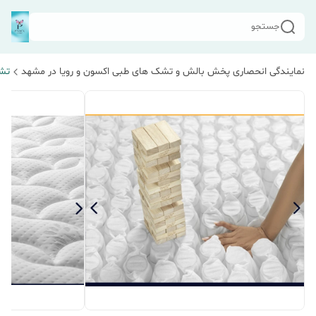
جستجو
نمایندگی انحصاری پخش بالش و تشک های طبی اکسون و رویا در مشهد
تشک