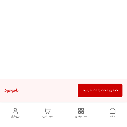
ناموجود
دیدن محصولات مرتبط
خانه
دسته‌بندی
سبد خرید
پروفایل