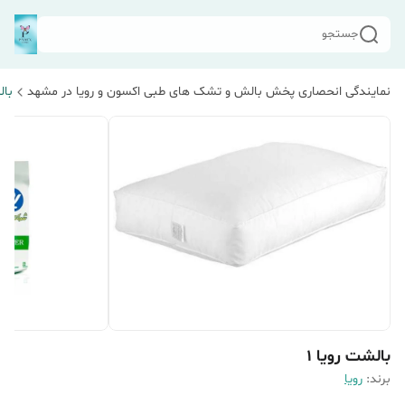
جستجو
نمایندگی انحصاری پخش بالش و تشک های طبی اکسون و رویا در مشهد
بال
بالشت رویا 1
برند:
رویا