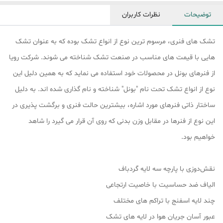
توضیحات
نظرات کاربران
تشک های فنری، مرسوم ترین نوع از انواع تشک بوده که به عنوان تشک
هایی با قیمت های مناسب در صنعت تشک شناخته می شوند. شرکت رویا
از فنرهای بونل در محصولات خود استفاده می نماید که به همین دلیل این
نوع از انواع تشک تحت نام "بونل" شناخته و نام گذاری شده اند. به دلیل
ساختار ذاتی فنرهای مورد اشاره، بیشترین حالت فنری و برگشت پذیری در
این نوع از فنرها در مقابل وزن بدنی که روی آن قرار می گیرد را شاهد
خواهیم بود.
نقش‌دوزی با پارچه سه لایه گردباف
الیاف ضد حساسیت با خاصیت ارتجاعی
چند لایه اسفنج با تراکم های مختلف
عبور آسان جریان هوا در لایه های تشک