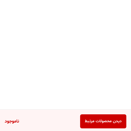
ناموجود
دیدن محصولات مرتبط