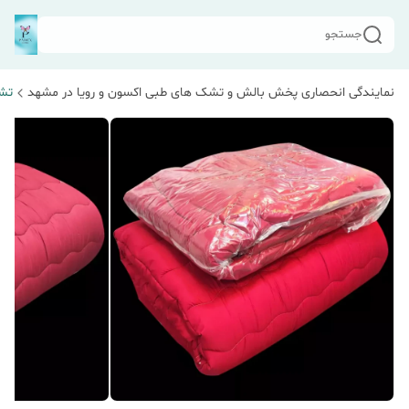
جستجو
نمایندگی انحصاری پخش بالش و تشک های طبی اکسون و رویا در مشهد
تش