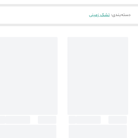
دسته‌بندی
:
تشک زمینی