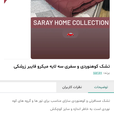
تشک کوهنوردی و سفری سه لایه میکرو فایبر زرشکی
برند:
saray
توضیحات
نظرات کاربران
تشک مسافرتی و کوهنوردی سارای مناسب برای تور ها و گروه های کوه
نوردی است به خاطر اندازه و سایز کوچکش