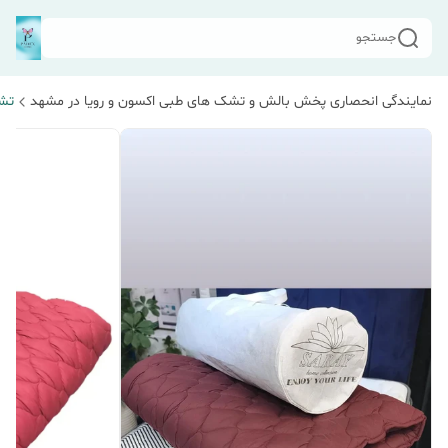
جستجو
نمایندگی انحصاری پخش بالش و تشک های طبی اکسون و رویا در مشهد
تش