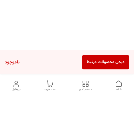
ناموجود
دیدن محصولات مرتبط
خانه
دسته‌بندی
سبد خرید
پروفایل