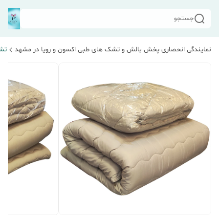
جستجو
نمایندگی انحصاری پخش بالش و تشک های طبی اکسون و رویا در مشهد
تش