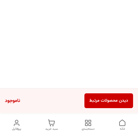
ناموجود
دیدن محصولات مرتبط
خانه
دسته‌بندی
سبد خرید
پروفایل