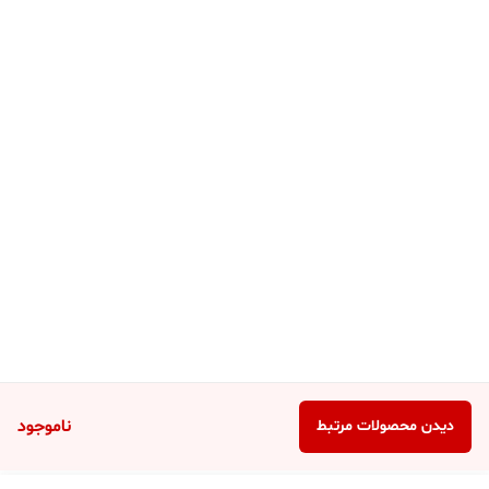
ناموجود
دیدن محصولات مرتبط