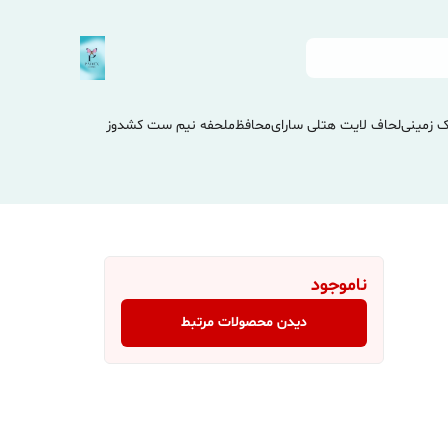
 زمینی
لحاف لایت هتلی سارای
محافظ
ملحفه نیم ست کشدوز
ناموجود
دیدن محصولات مرتبط