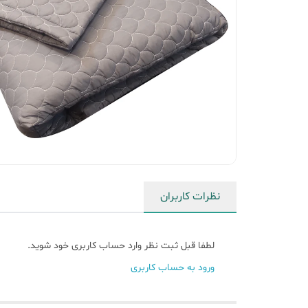
نظرات کاربران
لطفا قبل ثبت نظر وارد حساب کاربری خود شوید.
ورود به حساب کاربری