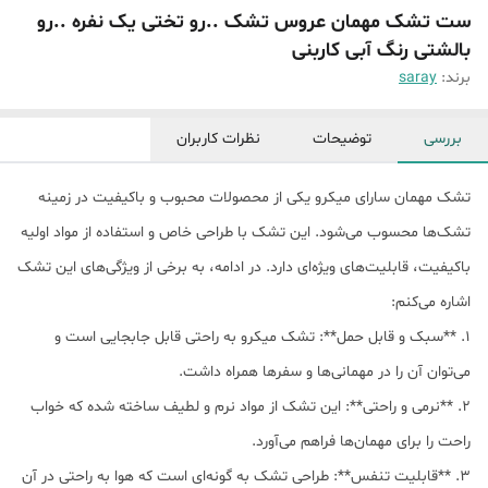
ست تشک مهمان عروس تشک ..رو تختی یک نفره ..رو
بالشتی رنگ آبی کاربنی
برند:
saray
بررسی
توضیحات
نظرات کاربران
تشک مهمان سارای میکرو یکی از محصولات محبوب و باکیفیت در زمینه
تشک‌ها محسوب می‌شود. این تشک با طراحی خاص و استفاده از مواد اولیه
باکیفیت، قابلیت‌های ویژه‌ای دارد. در ادامه، به برخی از ویژگی‌های این تشک
اشاره می‌کنم:
1. **سبک و قابل حمل**: تشک میکرو به راحتی قابل جابجایی است و
می‌توان آن را در مهمانی‌ها و سفرها همراه داشت.
2. **نرمی و راحتی**: این تشک از مواد نرم و لطیف ساخته شده که خواب
راحت را برای مهمان‌ها فراهم می‌آورد.
3. **قابلیت تنفس**: طراحی تشک به گونه‌ای است که هوا به راحتی در آن