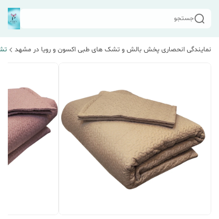
جستجو
نمایندگی انحصاری پخش بالش و تشک های طبی اکسون و رویا در مشهد
تش