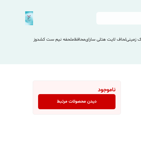
 زمینی
لحاف لایت هتلی سارای
محافظ
ملحفه نیم ست کشدوز
ناموجود
دیدن محصولات مرتبط