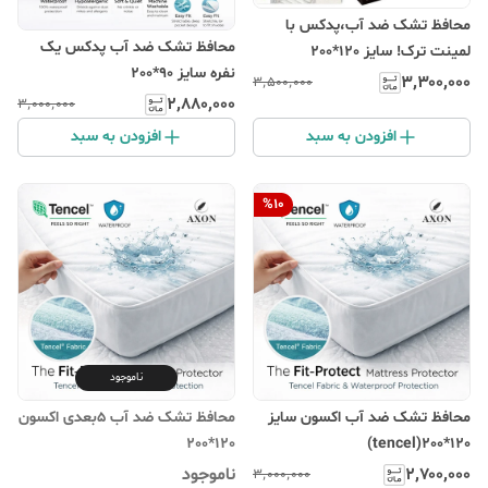
محافظ تشک ضد آب،پدکس با
محافظ تشک ضد آب پدکس یک
لمینت ترک! سایز 120*200
نفره سایز 90*200
۳٬۳۰۰٬۰۰۰
۳٬۵۰۰٬۰۰۰
۲٬۸۸۰٬۰۰۰
۳٬۰۰۰٬۰۰۰
افزودن به سبد
افزودن به سبد
%
10
ناموجود
محافظ تشک ضد آب اکسون سایز
محافظ تشک ضد آب 5بعدی اکسون
120*200
120*200(tencel)
۲٬۷۰۰٬۰۰۰
ناموجود
۳٬۰۰۰٬۰۰۰