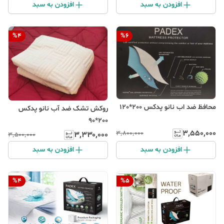
افزودن به سبد
افزودن به سبد
%
4
%
6
محافظ ضد اب نانو پدکس 200*120
روکش تشک ضد آب نانو پدکس
200*90
۳٬۵۵۰٬۰۰۰
۳٬۸۰۰٬۰۰۰
۳٬۳۳۰٬۰۰۰
۳٬۵۰۰٬۰۰۰
افزودن به سبد
افزودن به سبد
%
4
%
5