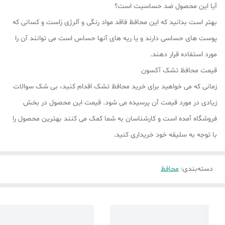
آیا این محصول ضد حساسیت است؟
بهتر است بدانید که این محافظ فاقد مواد رنگی و آلرژی زاست و کسانی که
پوست های حساسی دارند و یا ریه های آنها حساس است می توانند آن را
مورد استفاده قرار دهند.
قیمت محافظ تشک آکسون
زمانی که می خواهید برای خرید محافظ تشک اقدام کنید، بی شک سوالات
زیادی در مورد قیمت آن پرسیده می شود. قیمت این محصول در بخش
فروشگاه آمده است و کارشناسان به شما کمک می کنند بهترین محصول را
با توجه به سلیقه خود خریداری کنید.
دسته‌بندی
:
محافظ