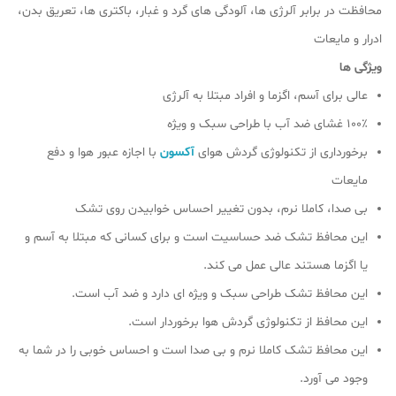
محافظت در برابر آلرژی ها، آلودگی های گرد و غبار، باکتری ها، تعریق بدن،
ادرار و مایعات
ویژگی ها
عالی برای آسم، اگزما و افراد مبتلا به آلرژی
100٪ غشای ضد آب با طراحی سبک و ویژه
برخورداری از تکنولوژی گردش هوای
آکسون
با اجازه عبور هوا و دفع
مایعات
بی صدا، کاملا نرم، بدون تغییر احساس خوابیدن روی تشک
این محافظ تشک ضد حساسیت است و برای کسانی که مبتلا به آسم و
یا اگزما هستند عالی عمل می کند.
این محافظ تشک طراحی سبک و ویژه ای دارد و ضد آب است.
این محافظ از تکنولوژی گردش هوا برخوردار است.
این محافظ تشک کاملا نرم و بی صدا است و احساس خوبی را در شما به
وجود می آورد.