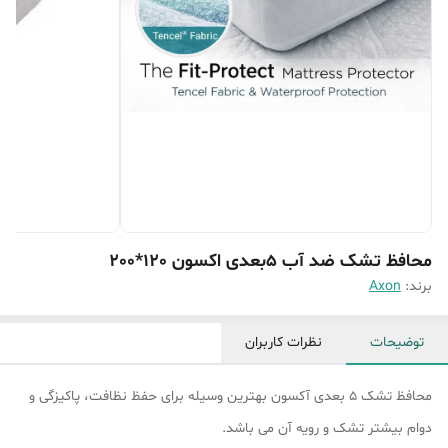
محافظ تشک ضد آب 5بعدی اکسون 120*200
برند:
Axon
توضیحات
نظرات کاربران
محافظ تشک 5 بعدی آکسون بهترین وسیله برای حفظ نظافت، پاکیزگی و
دوام بیشتر تشک و رویه آن می باشد.