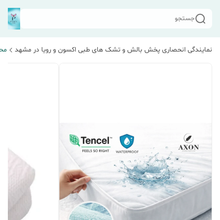
جستجو
نمایندگی انحصاری پخش بالش و تشک های طبی اکسون و رویا در مشهد
مح