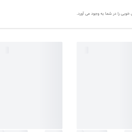
وبی را در شما به وجود می آورد.