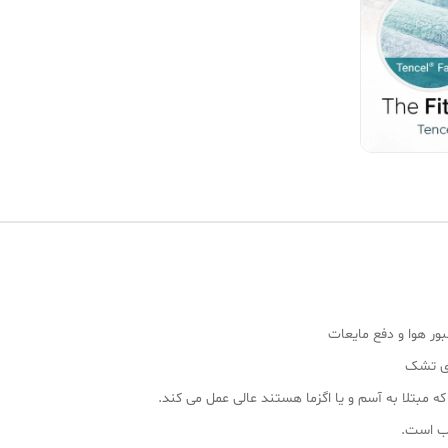
بور هوا و دفع مایعات
وی تشک
بتلا به آسم و یا اگزما هستند عالی عمل می کند.
آب است.