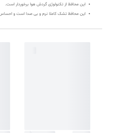
این محافظ از تکنولوژی گردش هوا برخوردار است.
این محافظ تشک کاملا نرم و بی صدا است و احساس خ