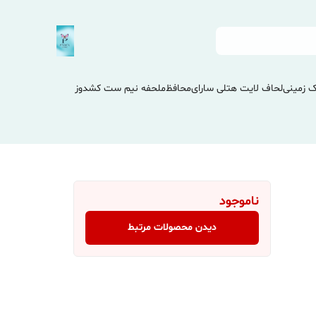
 زمینی
لحاف لایت هتلی سارای
محافظ
ملحفه نیم ست کشدوز
ناموجود
دیدن محصولات مرتبط