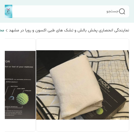
جستجو
نمایندگی انحصاری پخش بالش و تشک های طبی اکسون و رویا در مشهد
مح