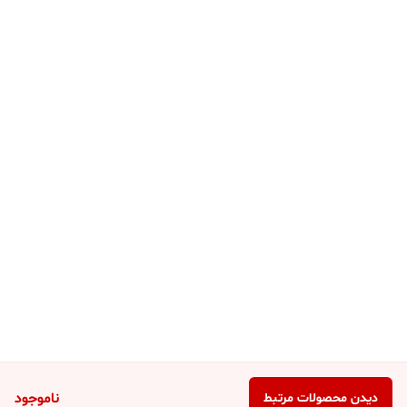
ناموجود
دیدن محصولات مرتبط