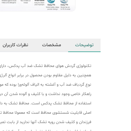
توضیحات
مشخصات
نظرات کاربران
همچنین به دلیل مقاوم بودن محصول در برابر انواع آلرژی،
نوع گردباف ضد آب و آغشته به الیاف آلوئه‌ورا بوده که م
راهکار خاصی وجود نداشت و با کثیف و آلوده شدن آن در
استفاده از محافظ تشک پدکس است. محافظ تشک به دلیل 
اصلی قابلیت شستشوی محافظ است که معمولا محافظ تشک 
فرزندان و کثیف شدن رویه تشک آنها ندارید از بابت ت