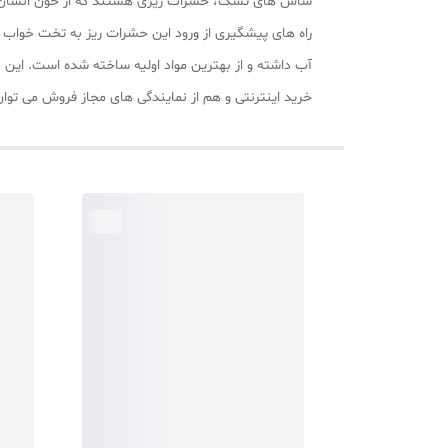
ساس‌ های تشک، حشرات ریزی هستند که از خون انسان‌ ها 
آب داشته و از بهترین مواد اولیه ساخته شده است. ای
خرید اینترنتی و هم از نمایندگی های مجاز فروش می توان