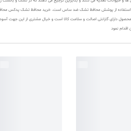
و حیوانات تغذیه می‌ کنند و بنابراین ترجیح می‌ دهند که در تشک و بالشت زند
ن محصول دارای گارانتی اصالت و سلامت کالا است و خیال مشتری از این جهت آس
 اقدام نمود