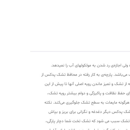
 هوا را از خود عبور داده ولی اجازه‌ی رد شدن به مولکولهای آب را نمیدهد.
ب می‌باشد. پارچه‌ی به کار رفته در محافظ تشک پدکس از
 از تشک و تمیز ماندن رویه اصلی آنها تا پیش از این
ای حفظ نظافت و پاکیزگی و دوام بیشتر رویه تشک،
هرگونه مایعات به سطح تشک جلوگیری می‌کند. نکته
ک پدکس دیگر دغدغه و نگرانی برای بریز و بپاش
فظ تشک سبب می‌ شود که تشک تخت شما دچار پارگی،