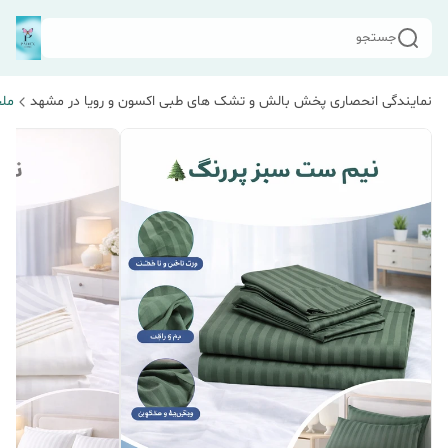
جستجو
نمایندگی انحصاری پخش بالش و تشک های طبی اکسون و رویا در مشهد
مل