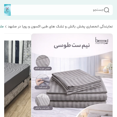
جستجو
نمایندگی انحصاری پخش بالش و تشک های طبی اکسون و رویا در مشهد
مل