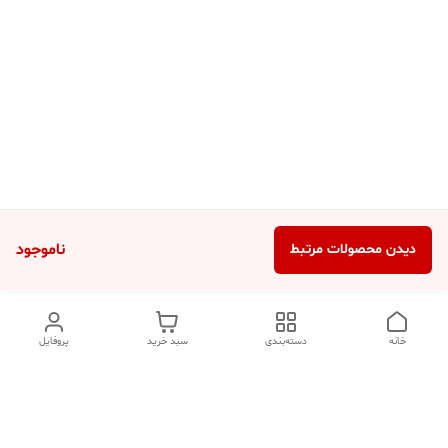
ناموجود
دیدن محصولات مرتبط
خانه
دسته‌بندی
سبد خرید
پروفایل