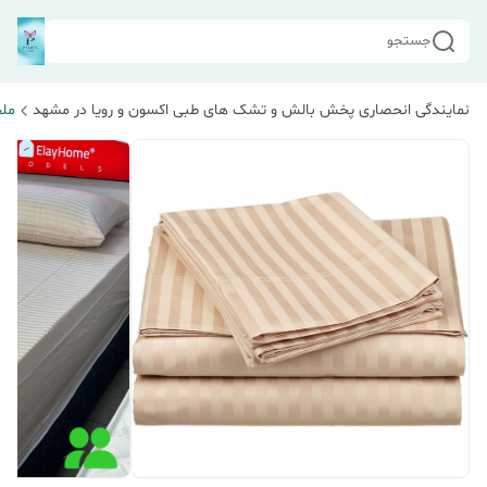
جستجو
نمایندگی انحصاری پخش بالش و تشک های طبی اکسون و رویا در مشهد
مل