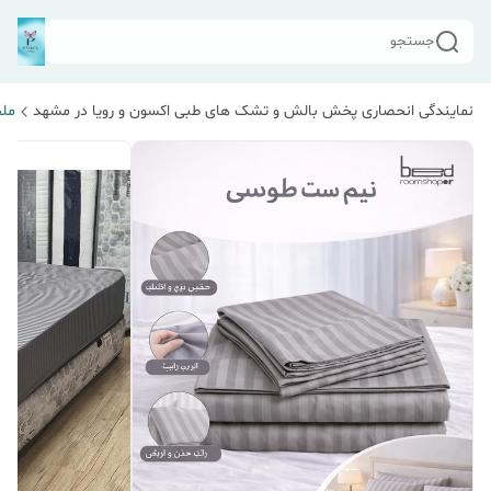
جستجو
نمایندگی انحصاری پخش بالش و تشک های طبی اکسون و رویا در مشهد
مل