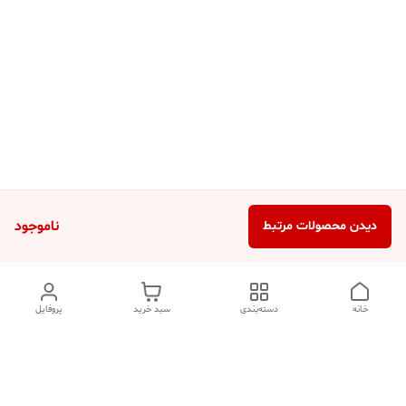
ناموجود
دیدن محصولات مرتبط
خانه
دسته‌بندی
سبد خرید
پروفایل