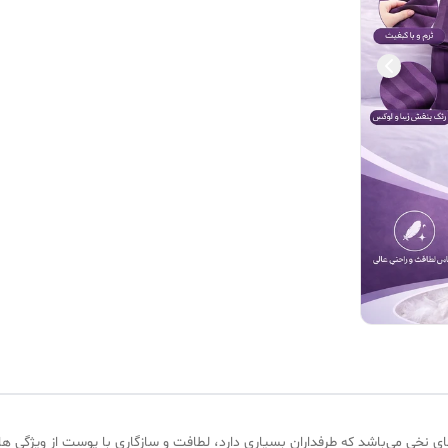
وع پارچه های نخی می‌باشد که طرفداران بسیاری دارد، لطافت و سازگاری با پوست از ویژ