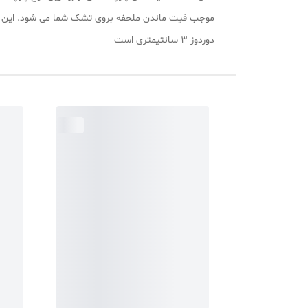
دوردوز 3 سانتیمتری است