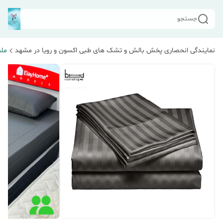
جستجو
نمایندگی انحصاری پخش بالش و تشک های طبی اکسون و رویا در مشهد
مل