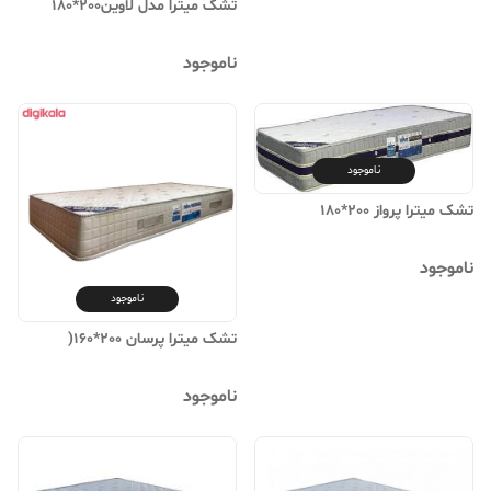
تشک میترا مدل لاوین200*180
ناموجود
ناموجود
تشک میترا پرواز 200*180
ناموجود
ناموجود
تشک میترا پرسان 200*160(
ناموجود