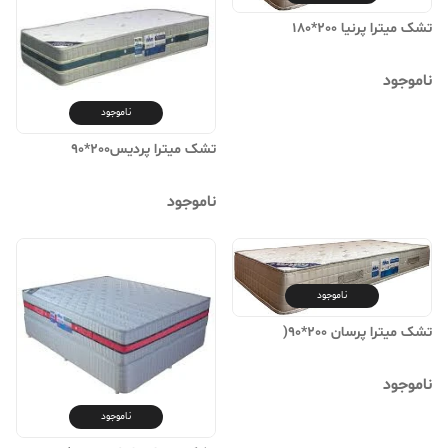
تشک میترا پرنیا 200*180
ناموجود
ناموجود
تشک میترا پردیس200*90
ناموجود
ناموجود
تشک میترا پرسان 200*90(
ناموجود
ناموجود