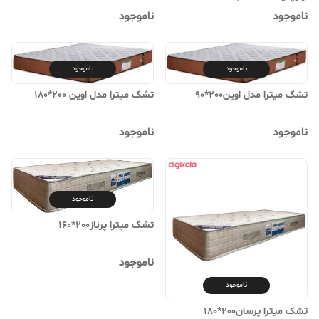
ناموجود
ناموجود
ناموجود
ناموجود
تشک میترا مدل اوین200*90
تشک میترا مدل اوین 200*180
ناموجود
ناموجود
ناموجود
تشک میترا پرناز200*160
ناموجود
ناموجود
تشک میترا پرسان200*180