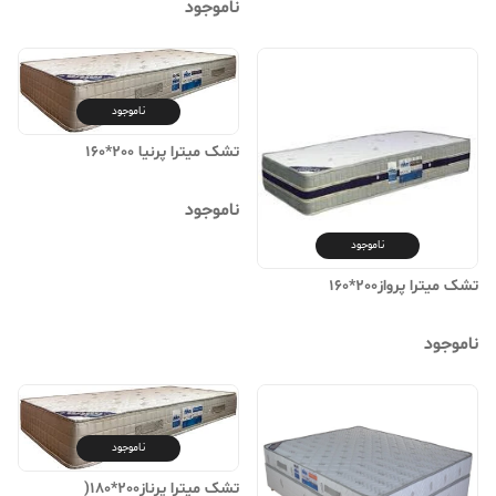
ناموجود
ناموجود
تشک میترا پرنیا 200*160
ناموجود
ناموجود
تشک میترا پرواز200*160
ناموجود
ناموجود
تشک میترا پرناز200*180(