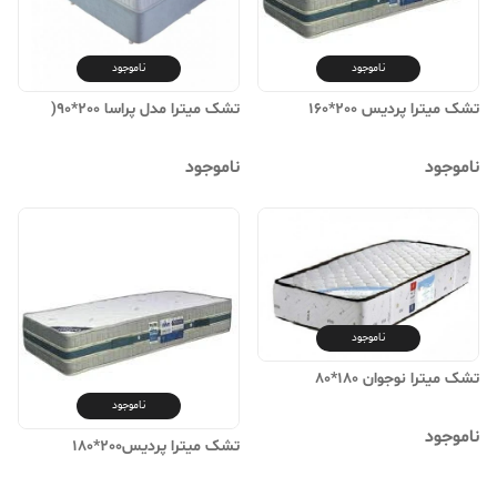
ناموجود
ناموجود
تشک میترا پردیس 200*160
تشک میترا مدل پراسا 200*90(
ناموجود
ناموجود
ناموجود
تشک میترا نوجوان 180*80
ناموجود
ناموجود
تشک میترا پردیس200*180