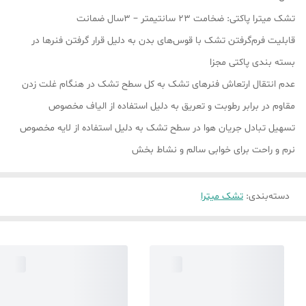
تشک میترا پاکتی: ضخامت ۲۳ سانتیمتر – ۳سال ضمانت
قابلیت فرم‌گرفتن تشک با قوس‌های بدن به دلیل قرار گرفتن فنرها در
بسته بندی پاکتی مجزا
عدم انتقال ارتعاش فنرهای تشک به کل سطح تشک در هنگام غلت زدن
مقاوم در برابر رطوبت و تعريق به دلیل استفاده از الیاف مخصوص
تسهیل تبادل جریان هوا در سطح تشک به دلیل استفاده از لایه مخصوص
نرم و راحت برای خوابی سالم و نشاط بخش
دسته‌بندی
:
تشک میترا