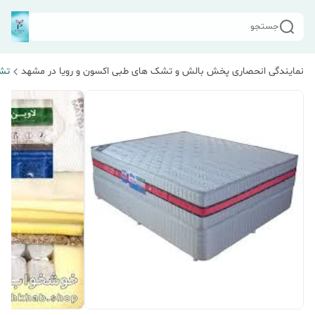
جستجو
نمایندگی انحصاری پخش بالش و تشک های طبی اکسون و رویا در مشهد
تشک