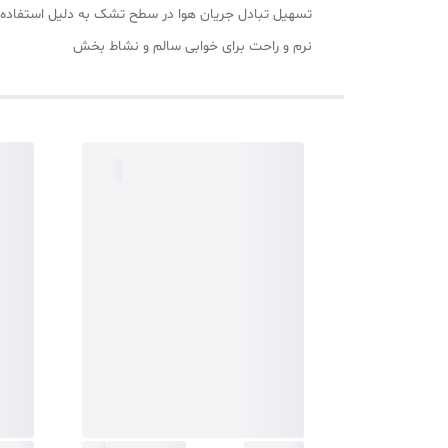
تسهیل تبادل جریان هوا در سطح تشک به دلیل استفاده
نرم و راحت برای خوابی سالم و نشاط بخش