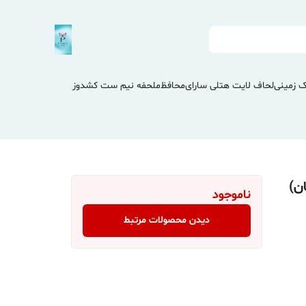
 زمینی
لحاف لایت هتلی سارای
محافظ
ملحفه نیم ست کشدوز
ناموجود
دیدن محصولات مرتبط