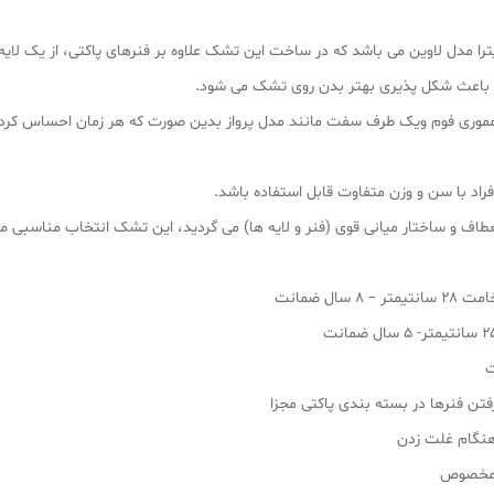
 باعث شکل پذیری بهتر بدن روی تشک می شود.
وری فوم ویک طرف سفت مانند مدل پرواز بدین صورت که هر زمان احساس کردید 
اد با سن و وزن متفاوت قابل استفاده باشد.
طاف و ساختار میانی قوی (فنر و لایه ها) می گردید، این تشک انتخاب مناسبی م
ل ضمانت
فتن فنرها در بسته بندی پاکتی مجزا
نگام غلت زدن
اف مخصوص