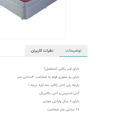
توضیحات
نظرات کاربران
دارای فنر پاکتی (منفصل)
دارای پد مموری فوم به ضخامت ۳سانتی متر
پارچه پلی کتان ژاکارد سه لایه درجه ۱
آنتی استرس و آنتی باکتریال
دارای ۸ سال وارانتی معتبر
۲۸ سانتی متر ضخامت