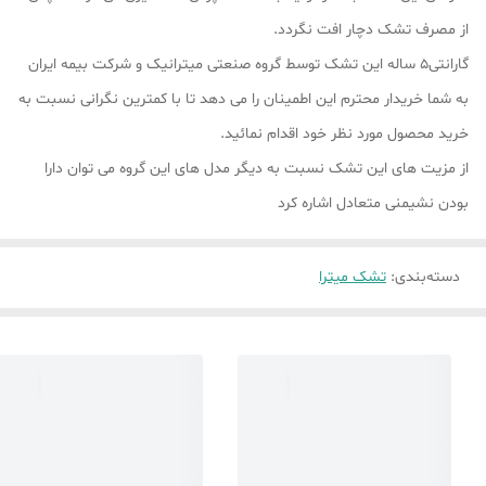
از مصرف تشک دچار افت نگردد.
گارانتی۵ ساله این تشک توسط گروه صنعتی میترانیک و شرکت بیمه ایران
به شما خریدار محترم این اطمینان را می دهد تا با کمترین نگرانی نسبت به
خرید محصول مورد نظر خود اقدام نمائید.
از مزیت های این تشک نسبت به دیگر مدل های این گروه می توان دارا
بودن نشیمنی متعادل اشاره کرد
دسته‌بندی
:
تشک میترا