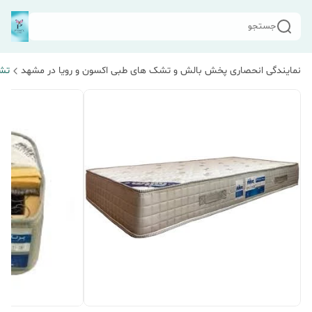
جستجو
نمایندگی انحصاری پخش بالش و تشک های طبی اکسون و رویا در مشهد
تشک