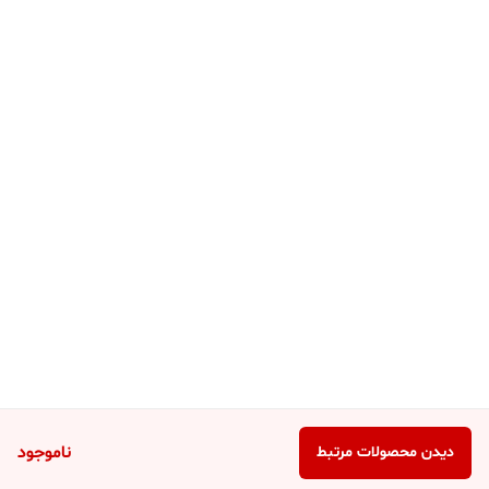
ناموجود
دیدن محصولات مرتبط