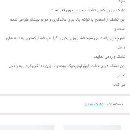
شود
تشک بی ریلکس, تشک طبی و بدون فنر است
این تشک از اسفنج با تراکم بالا برای ماندگاری و دوام بیشتر طراحی شده
است و
هم چنین باعث می شود فشار وزن بدن را گرفته و فشار کمتری به لایه های
داخلی
تشک واردمی نماید.
این تشک دارای حالت فوق ارتوپدیک بوده و تا وزن ۱۰۰ کیلوگرم رابه راحتی
تحمل
می کند.
دسته‌بندی
:
تشک میترا