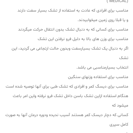
(MEDICAL )
مناسب برای افرادی که عادت به استفاده از تشک بسیار سفت دارند
و یا قبلا روی زمین میخوابیدند.
مناسب برای کسانی که به دنبال تشک بدون انتقال حرکت میگردند
مناسب برای وزن های بالا به دلیل فرو نرفتن این تشک
اگر به دنبال یک تشک بسیارسفت وبدون حالت ارتجاعی می گردید، این
تشک
انتخاب بسیارمناسبی می باشد.
مناسب برای استفاده وزنهای سنگین
مناسب برای دیسگ کمر و افرادی که تشک طبی برای آنها توصیه شده است
هنگام استفاده ازاین تشک باسن داخل تشک فرو نرفته واین امر باعث
میشود که
کسانی که دچار دیسک کمر هستند آسیب ندیده ودوره درمان آنها به صورت
کامل سپری