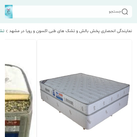
جستجو
نمایندگی انحصاری پخش بالش و تشک های طبی اکسون و رویا در مشهد
تشک