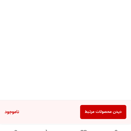
ناموجود
دیدن محصولات مرتبط