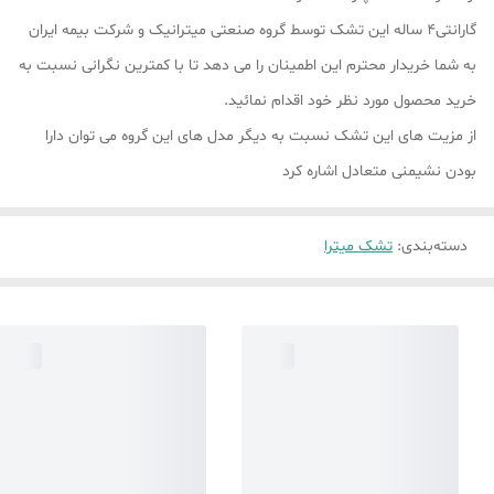
گارانتی۴ ساله این تشک توسط گروه صنعتی میترانیک و شرکت بیمه ایران
به شما خریدار محترم این اطمینان را می دهد تا با کمترین نگرانی نسبت به
خرید محصول مورد نظر خود اقدام نمائید.
از مزیت های این تشک نسبت به دیگر مدل های این گروه می توان دارا
بودن نشیمنی متعادل اشاره کرد
دسته‌بندی
:
تشک میترا