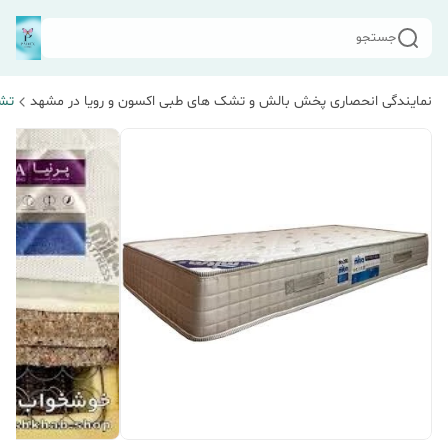
جستجو
نمایندگی انحصاری پخش بالش و تشک های طبی اکسون و رویا در مشهد
تشک