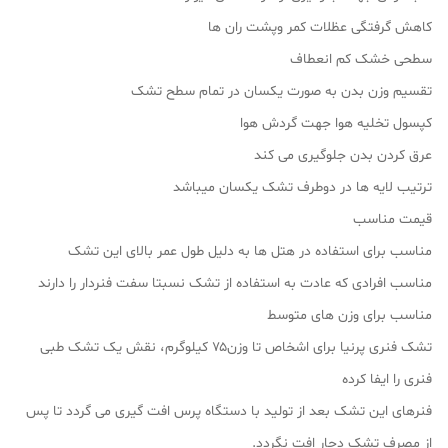
کاهش گرفتگی عظلات کمر وپشت ران ها
سطحی خشک کم انعطاف
تقسیم وزن بدن به صورت یکسان در تمام سطح تشک
کپسول تخلیه هوا جهت گردش هوا
عرق کردن بدن جلوگیری می کند
ترتیب لایه ها در دوطرف تشک یکسان میباشد
قیمت مناسب
مناسب برای استفاده در هتل ها به دلیل طول عمر بالای این تشک
مناسب افرادی که عادت به استفاده از تشک نسبتا سفت فنردار را دارند
مناسب برای وزن های متوسط
تشک فنری پرنیا برای اشخاص تا وزن۷۵ کیلوگرم، نقش یک تشک طبی
فنری را ایفا کرده
فنرهای این تشک بعد از تولید با دستگاه پرس افت گیری می گردد تا پس
از مصرف تشک دچار افت نگردد.