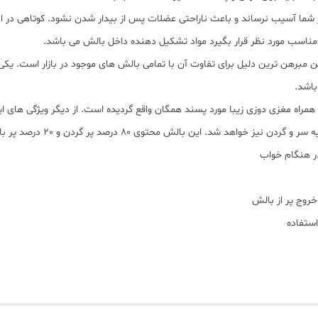
شما آسیب نرساند و باعث ناراحتی عضلات پس از بیدار شدن نشود. کوتاهی در ا
مناسب مورد نظر قرار بگیرد مواد تشکیل دهنده داخل بالش می باشد.
مبرهن ترین دلیل برای تفاوت آن با تمامی بالش های موجود در بازار است. یکی ا
باشد.
مراه مغزی دوزی زیبا مورد پسند همگان واقع گردیده است. از دیگر ویژگی های 
 این بالش محتوی 80 درصد پر گردن و 20 درصد پر بال قو می باشد.
ر هنگام خواب
خروج پر از بالش
ستفاده