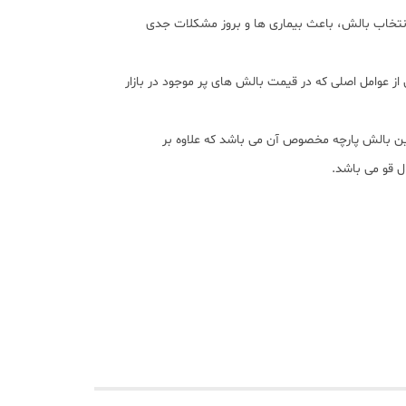
نتخاب بالش، باعث بیماری ها و بروز مشکلات جدی
ز عوامل اصلی که در قیمت بالش های پر موجود در بازار
این بالش پارچه مخصوص آن می باشد که علاوه بر