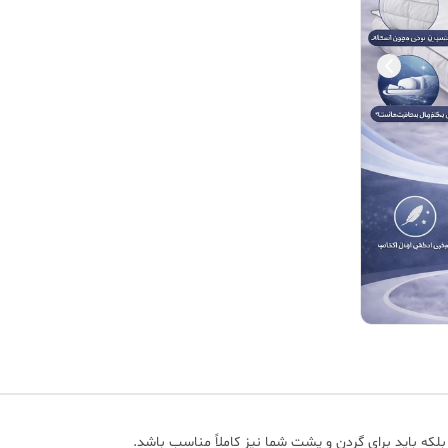
که باید برای گردن و پشت شما نیز کاملاً مناسب باشد.