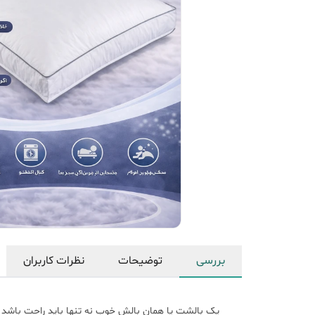
بررسی
توضیحات
نظرات کاربران
یک بالشت یا همان بالش خوب نه تنها باید راحت باشد بل