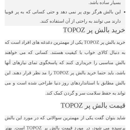
بسیار ساده باشد.
این بالش هرگز بوی پر نمی دهد و حتی کسانی که به پر فوبیا
دارند می توانند به راحتی از آن استفاده کنند.
خرید بالش پر TOPOZ
خرید بالش پر TOPOZ یکی از مهمترین دغدغه های افراد است که
به دنبال کالای خواب با کیفیت هستند. کسانی که می خواهند
بالش مناسبی را خریداری کنند که پاسخگوی تمای نیازهای آنها
باشد، باید حتما خرید بالش پر TOPOZ را مد نظر قرار دهند. این
بالش مطابق با استانداردهای روز دنیا طراحی شده است و می
تواند به حفظ سلامت سر و گردن کمک کند.
قیمت بالش پر TOPOZ
شاید بتوان گفت یکی از مهمترین سوالاتی که در مورد این بالش
پرسیده می شود، در مورد قیمت بالش پر TOPOZ است. بهتر