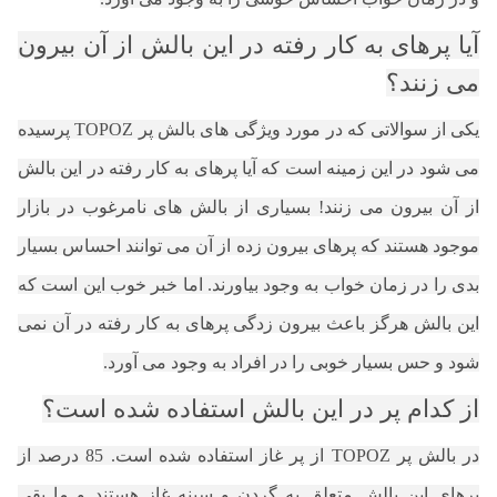
آیا پرهای به کار رفته در این بالش از آن بیرون
می زنند؟
یکی از سوالاتی که در مورد ویژگی های بالش پر TOPOZ پرسیده
می شود در این زمینه است که آیا پرهای به کار رفته در این بالش
از آن بیرون می زنند! بسیاری از بالش های نامرغوب در بازار
موجود هستند که پرهای بیرون زده از آن می توانند احساس بسیار
بدی را در زمان خواب به وجود بیاورند. اما خبر خوب این است که
این بالش هرگز باعث بیرون زدگی پرهای به کار رفته در آن نمی
شود و حس بسیار خوبی را در افراد به وجود می آورد.
از کدام پر در این بالش استفاده شده است؟
در بالش پر TOPOZ از پر غاز استفاده شده است. 85 درصد از
پرهای این بالش متعلق به گردن و سینه غاز هستند و ما بقی