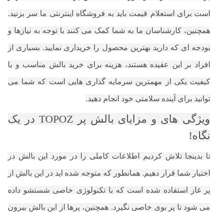
است برای استعلام قیمت باید به فروشگاه اینترنتی ما سر بزنید.
همچنین، کارشناسان ما به شما کمک می کنند با توجه به نیازها و
بودجه ای که دارید بهترین محصول را خریداری نمایید. بسیاری از
افراد بر این عقیده هستند، هزینه برای خرید بالش مناسب و با
کیفیت یکی از مهمترین سرمایه گذاری هایی است که شما می
توانید برای آینده سلامتی خود انجام دهید.
ویژگی های و مزایای بالش پر TOPOZ در یک
نگاه!
تا بدینجا تلاش کردیم اطلاعات کاملی را در مورد این بالش در
اختیار شما قرار دهیم. همانطور که متوجه شده اید در این بالش از
پر غاز استفاده شده است که با تکنولوژی خاصی شستشو داده
می شود تا پر بوی خاصی نگیرد. همچنین، پرها از این بالش بیرون