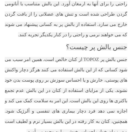
راحتی را برای آنها به ارمغان آورد. این بالش متناسب با آناتومی
گردن طراحی شده است و تنش های عضلانی را از بافت گردن
خارج می سازد. استفاده از بالش پر به کسانی پیشنهاد می شوند
که می خواهند نرمی و راحتی را در کنار یکدیگر تجربه کنند.
جنس بالش پر چیست؟
جنس بالش پر TOPOZ از کتان خالص است. همین امر سبب می
شود کسانی که از این بالش استفاده می کنند هرگز دچار واکنش
های پوستی، خارش و یا احساس سوزش بر روی پوست بدن خود
نشوند. یکی از مزایای استفاده از کتان در این بالش عدم تجمع
باکتری ها روی این بالش است. این امر به سلامت کمک می کند و
اجازه نمی دهد فرد دچار بیماری های تنفسی و آلرژیک شود.
همچنین، کتان به کار رفته در این بالش بسیار نرم و لطیف است
و در زمان خواب احساس خوشی را به وجود می آورد.