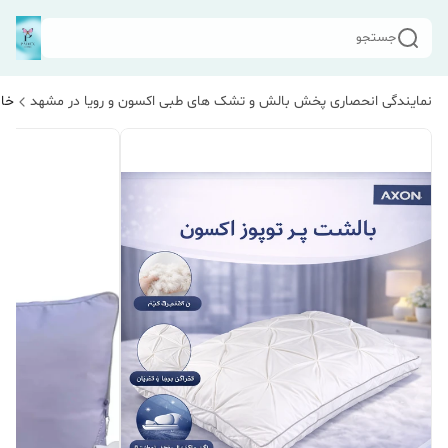
جستجو
نمایندگی انحصاری پخش بالش و تشک های طبی اکسون و رویا در مشهد
خان