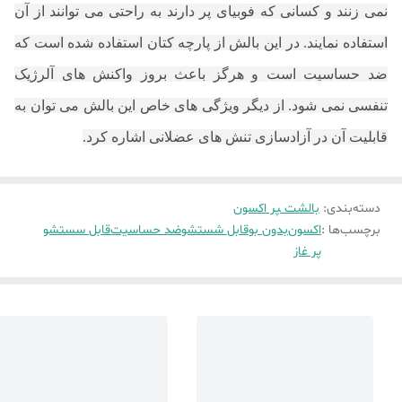
نمی زنند و کسانی که فوبیای پر دارند به راحتی می توانند از آن
استفاده نمایند. در این بالش از پارچه کتان استفاده شده است که
ضد حساسیت است و هرگز باعث بروز واکنش های آلرژیک
تنفسی نمی شود. از دیگر ویژگی های خاص این بالش می توان به
قابلیت آن در آزادسازی تنش های عضلانی اشاره کرد.
دسته‌بندی
:
بالشت ‍‍‍پر اکسون
برچسب‌ها :
اکسون
بدون بو
قابل شستشو
ضد حساسیت
قابل سستشو
پر غاز