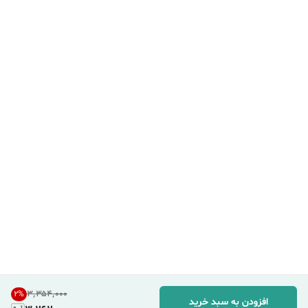
۳٬۳۵۴٬۰۰۰
2
%
افزودن به سبد خرید