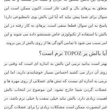
متعلق به پرهای بال و کتف غاز است. اکنون ممکن است این
سوال برای شما پیش بیاید که آیا این بالش بوی نامطبوعی دارد!
پاسخ به این سوال قطعا منفی است. پرهای به کار رفته در این
بالش با استفاده از تکنولوژی خاص شستشو داده می شوند و این
امر سبب می شود تا تمامی آلودگی ها از روی بالش از بین بروند.
آیا بالش پر TOPOZ نرم است؟
بهتر است بدانید نرمی این بالش به اندازه ای است که وقتی بر
روی آن دراز می کشید احساس بسیار خوشایندی دارید، اما این
نرمی به اندازه ای نیست که تنش های عضلانی از روی مهره ها و
عضلات گردن شما خارج نشود. این موضوع در انتخاب بالش
اهمیت زیادی دارد. بالش نباید خیلی سفت یا خیلی نرم باشد، در
غیر اینصورت ممکن است مشکلات زیادی را برای عضلات گردن