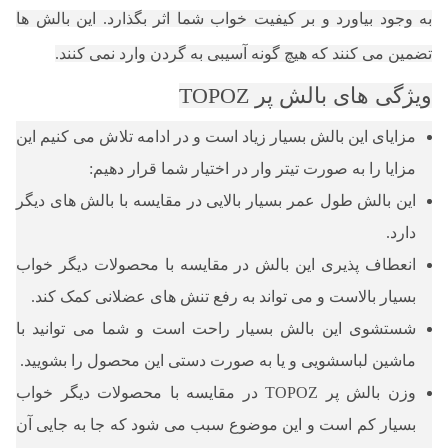
به وجود بیاورد و بر کیفیت خواب شما اثر بگذارد. این بالش ها
تضمین می کنند که هیچ گونه آسیبی به گردن وارد نمی کنند.
ویژگی های بالش پر TOPOZ
مزایای این بالش بسیار زیاد است و در ادامه تلاش می کنیم این
مزایا را به صورت تیتر وار در اختیار شما قرار دهیم:
این بالش طول عمر بسیار بالایی در مقایسه با بالش های دیگر
دارد.
انعطاف پذیری این بالش در مقایسه با محصولات دیگر خواب
بسیار بالاست و می تواند به رفع تنش های عضلانی کمک کند.
شستشوی این بالش بسیار راحت است و شما می توانید با
ماشین لباسشویی و یا به صورت دستی این محصول را بشویید.
وزن بالش پر TOPOZ در مقایسه با محصولات دیگر خواب
بسیار کم است و این موضوع سبب می شود که جا به جایی آن