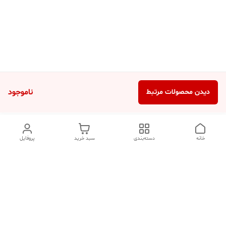
ناموجود
دیدن محصولات مرتبط
خانه
دسته‌بندی
سبد خرید
پروفایل
دسترسی سریع