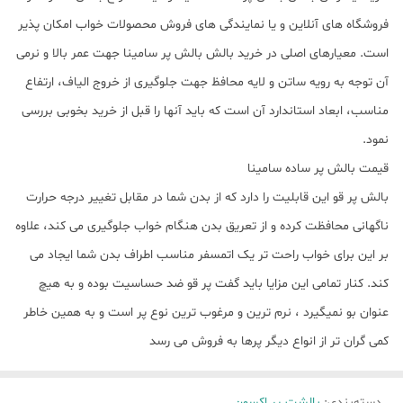
فروشگاه های آنلاین و یا نمایندگی های فروش محصولات خواب امکان پذیر
است. معیارهای اصلی در خرید بالش بالش پر سامینا جهت عمر بالا و نرمی
آن توجه به رویه ساتن و لایه محافظ جهت جلوگیری از خروج الیاف، ارتفاع
مناسب، ابعاد استاندارد آن است که باید آنها را قبل از خرید بخوبی بررسی
نمود.
قیمت بالش پر ساده سامینا
بالش پر قو این قابلیت را دارد که از بدن شما در مقابل تغییر درجه حرارت
ناگهانی محافظت کرده و از تعریق بدن هنگام خواب جلوگیری می کند، علاوه
بر این برای خواب راحت تر یک اتمسفر مناسب اطراف بدن شما ایجاد می
کند. کنار تمامی این مزایا باید گفت پر قو ضد حساسیت بوده و به هیچ
عنوان بو نمیگیرد ، نرم ترین و مرغوب ترین نوع پر است و به همین خاطر
کمی گران تر از انواع دیگر پرها به فروش می رسد
دسته‌بندی
:
بالشت ‍‍‍پر اکسون