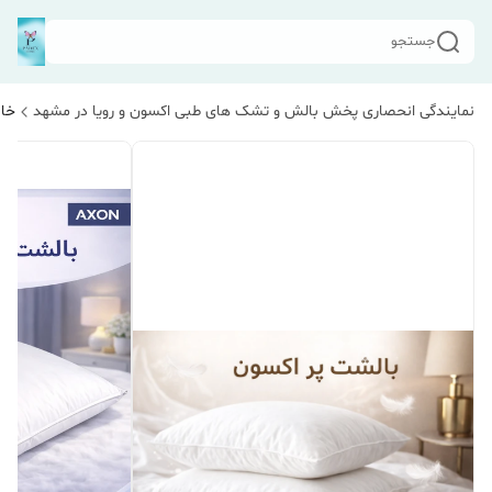
جستجو
نمایندگی انحصاری پخش بالش و تشک های طبی اکسون و رویا در مشهد
خان