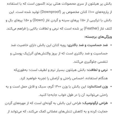
بالش پر هیلتون از سری محصولات هتلی برند اکسون است که با استفاده
از پارچه‌های ۱۰۰٪ کتان مخصوص پر (Downproof) تولید شده است. این
بالش با ترکیبی از ۵۰٪ پرهای سینه و گردن غاز (Down) و ۵۰٪ پرهای بال و
کتف غاز (Feather) پر شده است که نرمی و لطافت بالایی را فراهم می‌کند.
ویژگی‌های برجسته:
ضد حساسیت و ضد باکتری:
رویه کتان این بالش دارای خاصیت ضد
حساسیت و ضد باکتری است که از بروز واکنش‌های آلرژیک پوستی و
تنفسی جلوگیری می‌کند.
نرمی و لطافت:
بالش هیلتون بسیار نرم و لطیف است؛ به‌طوری‌که
هنگام استفاده، احساس راحتی و آرامش را تجربه خواهید کرد.
وزن استاندارد:
این بالش با وزن ۱۴۰۰ گرم، سبک و قابل حمل است و به
راحتی می‌توانید آن را در طول خواب جابه‌جا کنید.
طراحی ارگونومیک:
طراحی این بالش به گونه‌ای است که از مهره‌های گردن
حمایت کرده و به کاهش تنش‌های عضلانی کمک می‌کند، که می‌تواند از