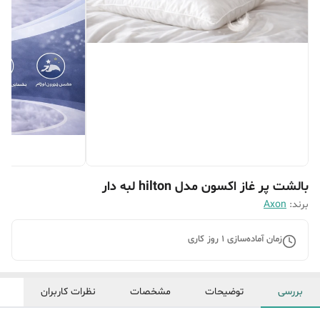
بالشت پر غاز اکسون مدل hilton لبه دار
برند:
Axon
زمان آماده‌سازی
1
روز کاری
بررسی
توضیحات
مشخصات
نظرات کاربران