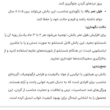
بروز دردهای گردن جلوگیری کند.
طول عمر بالا:
با نگهداری مناسب، این بالش می‌تواند بین ۵ تا ۸ سال
دوام داشته باشد و فرم و حالت خود را حفظ کند.
نکات نگهداری:
برای افزایش طول عمر بالش، توصیه می‌شود هر ۲ تا ۳ ماه یک‌بار رویه آن را
شستشو دهید. این بالش قابل شستشو به صورت دستی و یا با ماشین
لباسشویی است؛ در هنگام شستشو از شوینده‌های ملایم استفاده کنید و از
به‌کارگیری سفیدکننده‌ها خودداری نمایید.
جمع‌بندی:
بالش پر هیلتون با ترکیبی از مواد باکیفیت و طراحی ارگونومیک، گزینه‌ای
مناسب برای افرادی است که به دنبال تجربه خوابی راحت و آرام هستند.
ویژگی‌های ضد حساسیت، نرمی و لطافت، و حمایت مناسب از گردن، این
محصول را به انتخابی ایده‌آل برای بهبود کیفیت خواب تبدیل کرده است.