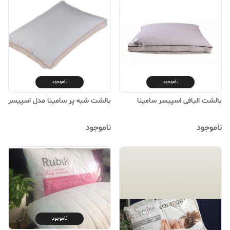
ناموجود
ناموجود
بالشت الیافی اسپیسر سامینا
بالشت شبه پر سامینا مدل اسپیسر
ناموجود
ناموجود
ناموجود