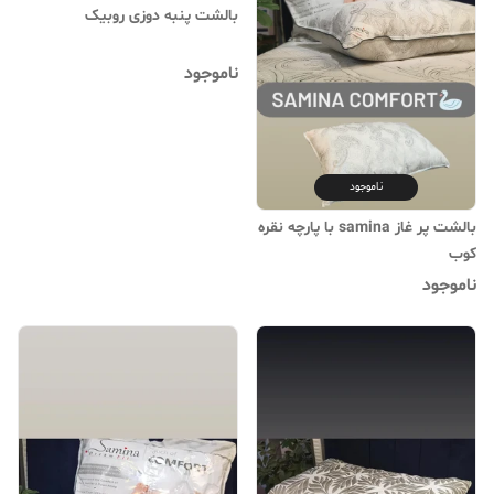
بالشت پنبه دوزی روبیک
ناموجود
ناموجود
بالشت پر غاز samina با پارچه نقره
کوب
ناموجود