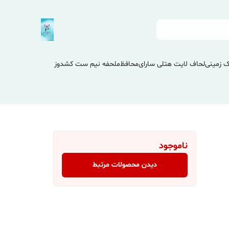
 زمینی
لحاف لایت هتلی سارای
محافظ
ملحفه نیم ست کشدوز
ناموجود
دیدن محصولات مرتبط