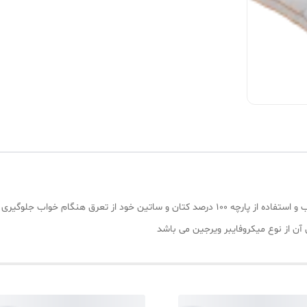
 از تعرق هنگام خواب جلوگیری نماید.
ن از نوع میکروفایبر ویرجین می باشد