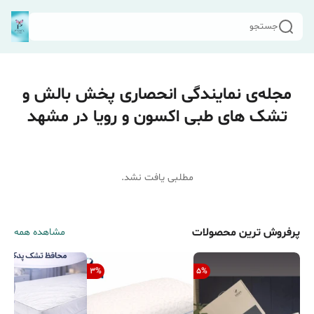
جستجو
مجله‌ی نمایندگی انحصاری پخش بالش و
تشک های طبی اکسون و رویا در مشهد
مطلبی یافت نشد.
پرفروش ترین محصولات
مشاهده همه
3
%
5
%