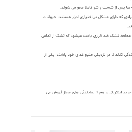
ه‌ ها پس از شست و شو کاملا محو می شوند.
فرادی که دارای مشکل بی‌اختیاری ادرار هستند، حیوانات
د.
 از محافظ تشک ضد آلرژی باعث میشود که تشک از تمامی
گی کنند تا در نزدیکی منبع غذای خود باشند. یکی از
ید اینترنتی و هم از نمایندگی های مجاز فروش می