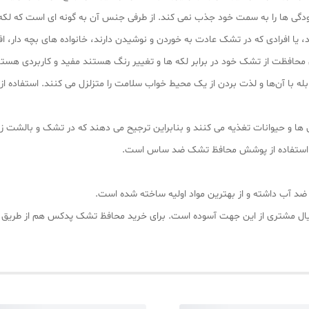
گی‌ ها را به سمت خود جذب نمی کند. از طرفی جنس آن‌ به گونه‌ ای است که لک
د، یا افرادی که در تشک عادت به خوردن و نوشیدن دارند، خانواده‌ های بچه دار، ا
ال محافظت از تشک خود در برابر لکه‌ ها و تغییر رنگ هستند مفید و کاربردی هستن
بله با آن‌ها و لذت بردن از یک محیط خواب سلامت را متزلزل می کنند. استفاده
و حیوانات تغذیه می‌ کنند و بنابراین ترجیح می‌ دهند که در تشک و بالشت زند
اب استفاده از پوشش محافظ تشک ضد ساس است.
خیال مشتری از این جهت آسوده است. برای خرید محافظ تشک پدکس هم از طریق خر