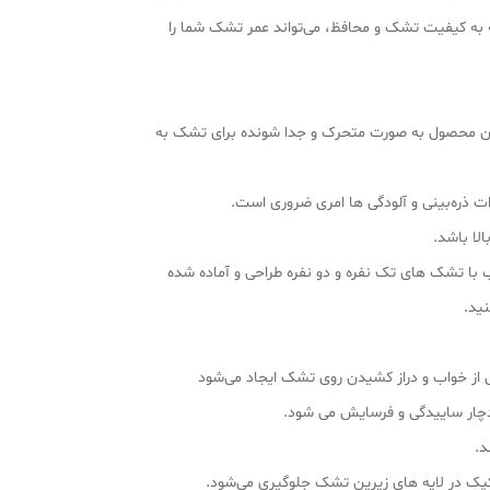
ته به کیفیت تشک و محافظ، می‌تواند عمر تشک شما را
. این محصول به صورت متحرک و جدا شونده برای تشک به
ذره‌بینی و آلودگی‌ ها امری ضروری است.
لا باشد.
 با تشک‌ های تک نفره و دو نفره طراحی و آماده شده‌
نید.
 از خواب و دراز کشیدن روی تشک ایجاد می‌شود
دچار ساییدگی و فرسایش می‌ شود.
د.
کپک در لایه های زیرین تشک جلوگیری می‌شود.