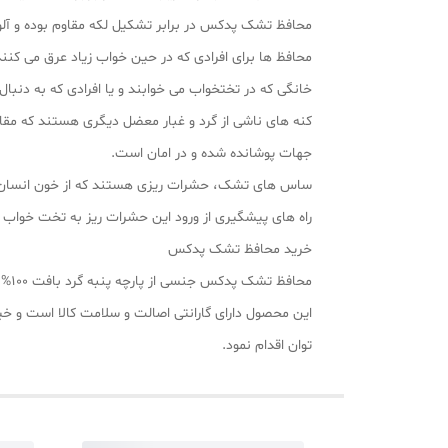
محافظ تشک پدکس در برابر تشکیل لکه مقاوم بوده و آلود
محافظ‌ ها برای افرادی که در حین خواب زیاد عرق می‌ کنن
خانگی که در تختخواب می‌ خوابند و یا افرادی که به دنب
کنه‌ های ناشی از گرد و غبار معضل دیگری هستند که مقا
جهات پوشانده شده و در امان است.
ساس‌ های تشک، حشرات ریزی هستند که از خون انسان‌ ها 
راه‌ های پیشگیری از ورود این حشرات ریز به تخت خو
خرید محافظ تشک پدکس
محافظ تشک پدکس جنسی از پارچه پنبه گرد بافت 100% ضد آب داشته و از بهترین مواد اولیه ساخته شده است.
این محصول دارای گارانتی اصالت و سلامت کالا است و 
توان اقدام نمود.