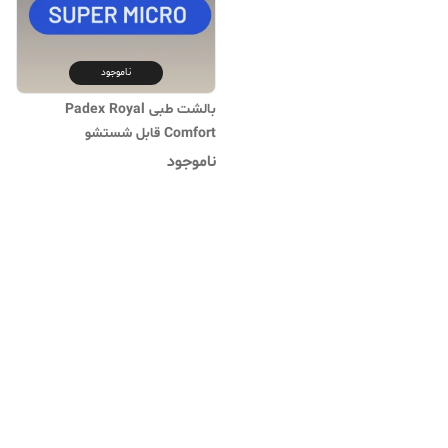
ناموجود
بالشت طبی Padex Royal
Comfort قابل شستشو
ناموجود