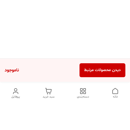
ناموجود
دیدن محصولات مرتبط
خانه
دسته‌بندی
سبد خرید
پروفایل