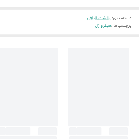
دسته‌بندی
:
بالشت الیافی
برچسب‌ها :
میکرو ژل