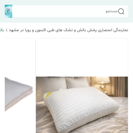
جستجو
نمایندگی انحصاری پخش بالش و تشک های طبی اکسون و رویا در مشهد
بال