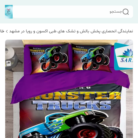
جستجو
نمایندگی انحصاری پخش بالش و تشک های طبی اکسون و رویا در مشهد
خان